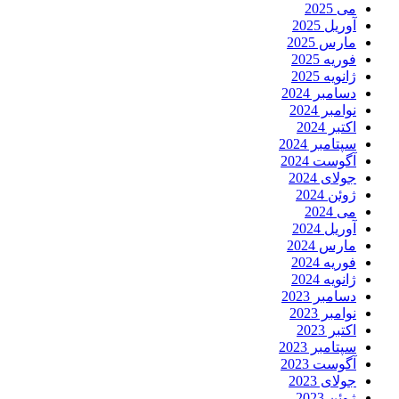
می 2025
آوریل 2025
مارس 2025
فوریه 2025
ژانویه 2025
دسامبر 2024
نوامبر 2024
اکتبر 2024
سپتامبر 2024
آگوست 2024
جولای 2024
ژوئن 2024
می 2024
آوریل 2024
مارس 2024
فوریه 2024
ژانویه 2024
دسامبر 2023
نوامبر 2023
اکتبر 2023
سپتامبر 2023
آگوست 2023
جولای 2023
ژوئن 2023