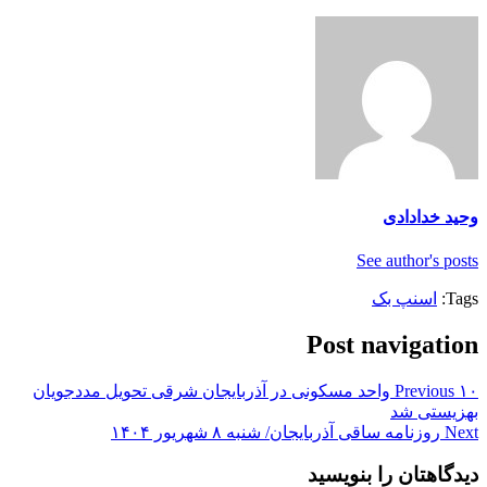
وحید خدادادی
See author's posts
Tags:
اسنپ بک
Post navigation
Previous
۱۰ واحد مسکونی در آذربایجان شرقی تحویل مددجویان
بهزیستی شد
Next
روزنامه ساقی آذربایجان/ شنبه ۸ شهریور ۱۴۰۴
دیدگاهتان را بنویسید