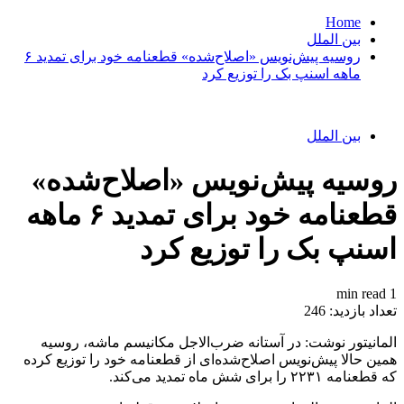
Home
بین الملل
روسیه پیش‌نویس «اصلاح‌شده» قطعنامه خود برای تمدید ۶
ماهه اسنپ بک را توزیع کرد
بین الملل
روسیه پیش‌نویس «اصلاح‌شده»
قطعنامه خود برای تمدید ۶ ماهه
اسنپ بک را توزیع کرد
1 min read
تعداد بازدید:
246
المانیتور نوشت: در آستانه ضرب‌الاجل مکانیسم ماشه، روسیه
همین حالا پیش‌نویس اصلاح‌شده‌ای از قطعنامه خود را توزیع کرده
که قطعنامه ۲۲۳۱ را برای شش ماه تمدید می‌کند.