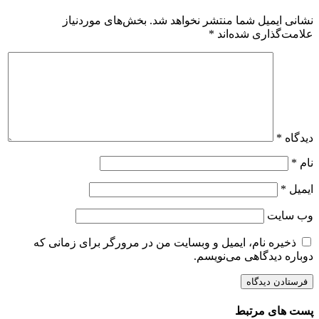
نشانی ایمیل شما منتشر نخواهد شد.
بخش‌های موردنیاز
علامت‌گذاری شده‌اند
*
دیدگاه
*
نام
*
ایمیل
*
وب‌ سایت
ذخیره نام، ایمیل و وبسایت من در مرورگر برای زمانی که
دوباره دیدگاهی می‌نویسم.
پست های مرتبط