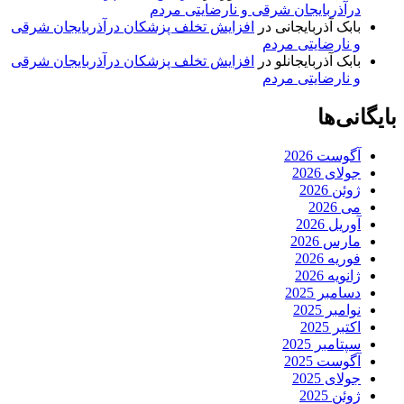
درآذربایجان شرقی و نارضایتی مردم
بابک آذربایجانی
در
افزایش تخلف پزشکان درآذربایجان شرقی
و نارضایتی مردم
بابک آذربایجانلو
در
افزایش تخلف پزشکان درآذربایجان شرقی
و نارضایتی مردم
بایگانی‌ها
آگوست 2026
جولای 2026
ژوئن 2026
می 2026
آوریل 2026
مارس 2026
فوریه 2026
ژانویه 2026
دسامبر 2025
نوامبر 2025
اکتبر 2025
سپتامبر 2025
آگوست 2025
جولای 2025
ژوئن 2025