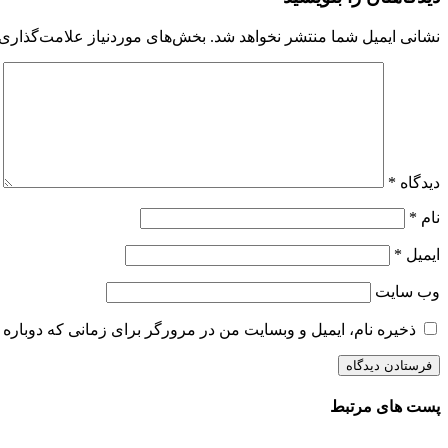
نشانی ایمیل شما منتشر نخواهد شد.
بخش‌های موردنیاز علامت‌گذاری 
دیدگاه
*
نام
*
ایمیل
*
وب‌ سایت
ذخیره نام، ایمیل و وبسایت من در مرورگر برای زمانی که دوباره 
پست های مرتبط