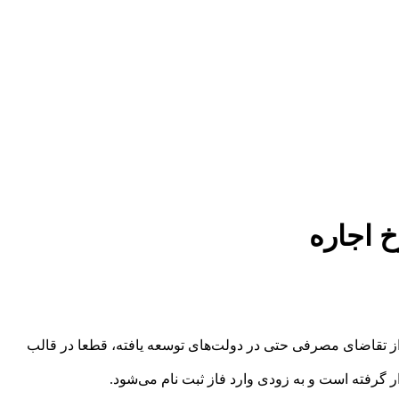
 اجاره
ز تقاضای مصرفی حتی در دولت‌های توسعه یافته، قطعا در قالب
گرفته است و به زودی وارد فاز ثبت نام می‌شود.