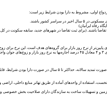
واج اولی، مشروط به دارا بودن شرایط زیر است:
 در صورت دارا بودن شرایط، قابل استفاده است.
، استفاده از واحد‌های آماده از طریق تهاتر منابع داخلی، اراضی و
ن و تسهیلات ساخت به سازندگان دارای صلاحیت بخش خصوصی و غیرد