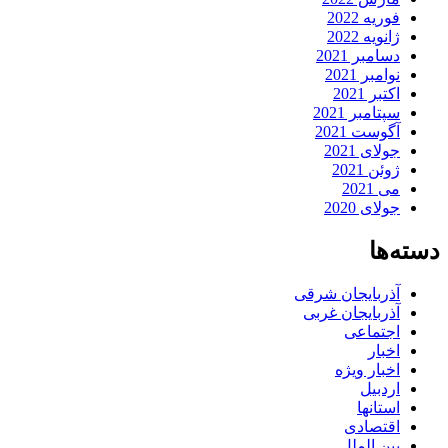
فوریه 2022
ژانویه 2022
دسامبر 2021
نوامبر 2021
اکتبر 2021
سپتامبر 2021
آگوست 2021
جولای 2021
ژوئن 2021
می 2021
جولای 2020
دسته‌ها
آذربایجان شرقی
آذربایجان غربی
اجتماعی
اخبار
اخبار ویژه
اردبیل
استانها
اقتصادی
بین الملل