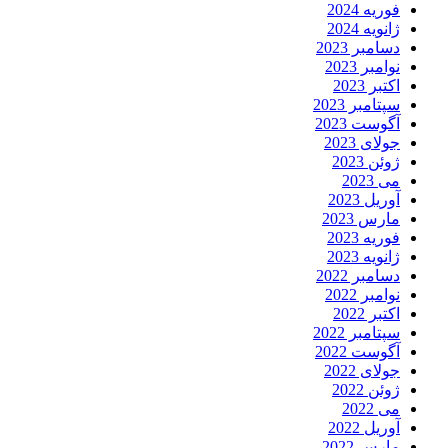
فوریه 2024
ژانویه 2024
دسامبر 2023
نوامبر 2023
اکتبر 2023
سپتامبر 2023
آگوست 2023
جولای 2023
ژوئن 2023
می 2023
آوریل 2023
مارس 2023
فوریه 2023
ژانویه 2023
دسامبر 2022
نوامبر 2022
اکتبر 2022
سپتامبر 2022
آگوست 2022
جولای 2022
ژوئن 2022
می 2022
آوریل 2022
مارس 2022