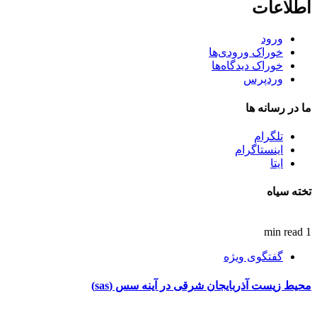
اطلاعات
ورود
خوراک ورودی‌ها
خوراک دیدگاه‌ها
وردپرس
ما در رسانه ها
تلگرام
اینستاگرام
ایتا
تخته سیاه
1 min read
گفتگوی ویژه
محیط زیست آذربایجان شرقی در آینه سس (sas)