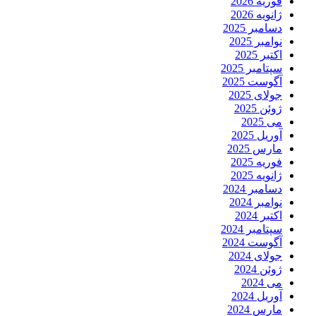
فوریه 2026
ژانویه 2026
دسامبر 2025
نوامبر 2025
اکتبر 2025
سپتامبر 2025
آگوست 2025
جولای 2025
ژوئن 2025
می 2025
آوریل 2025
مارس 2025
فوریه 2025
ژانویه 2025
دسامبر 2024
نوامبر 2024
اکتبر 2024
سپتامبر 2024
آگوست 2024
جولای 2024
ژوئن 2024
می 2024
آوریل 2024
مارس 2024