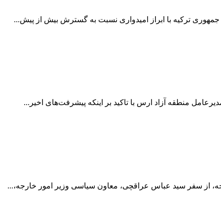
جمهوری ترکیه با ابراز امیدواری نسبت به گسترش بیش از پیش...
یرعامل منطقه آزاد ارس با تاکید بر اینکه پیشرفت‌های اخیر...
ارجه، از سفر سید عباس عراقچی، معاون سیاسی وزیر امور خارجه،...