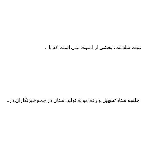
 امنیت سلامت، بخشی از امنیت ملی است که با...
سه ستاد تسهیل و رفع موانع تولید استان در جمع خبرنگاران در...