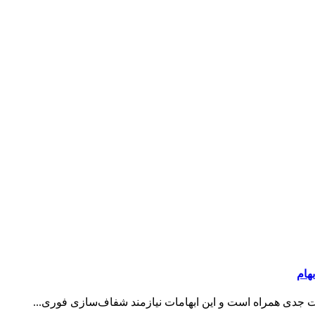
بهام
ات جدی همراه است و این ابهامات نیازمند شفاف‌سازی فوری...