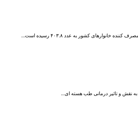
ه نقش و تاثیر درمانی طب هسته ای...