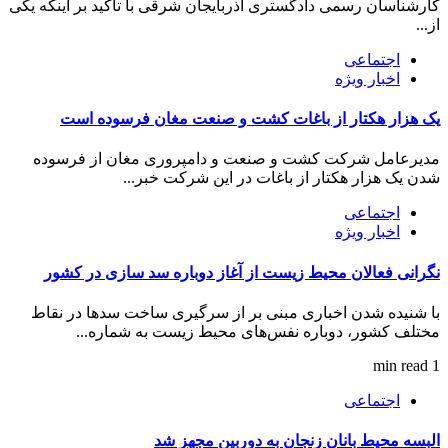
کارشناسان رسمی دادگستری آذربایجان شرقی با تاکید بر اینکه یکی
از...
اجتماعی
اخبار ویژه
یک هزار هکتار از باغات کشت و صنعت مغان فرسوده است
مدیرعامل شرکت کشت و صنعت و دامپروری مغان از فرسوده
شدن یک هزار هکتار از باغات در این شرکت خبر...
اجتماعی
اخبار ویژه
نگرانی فعالان محیط زیست از آغاز دوباره سد سازی در کشور
با شنیده شدن اخباری مبنی بر از سرگیری ساخت سدها در نقاط
مختلف کشور، دوباره نفس‌های محیط زیست به شماره...
1 min read
اجتماعی
البسه محیط بانان زنجان به دوربین مجهز شد