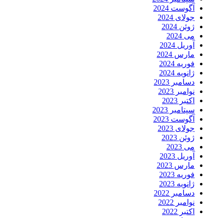
آگوست 2024
جولای 2024
ژوئن 2024
می 2024
آوریل 2024
مارس 2024
فوریه 2024
ژانویه 2024
دسامبر 2023
نوامبر 2023
اکتبر 2023
سپتامبر 2023
آگوست 2023
جولای 2023
ژوئن 2023
می 2023
آوریل 2023
مارس 2023
فوریه 2023
ژانویه 2023
دسامبر 2022
نوامبر 2022
اکتبر 2022