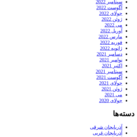
سپتامبر 2022
آگوست 2022
جولای 2022
ژوئن 2022
می 2022
آوریل 2022
مارس 2022
فوریه 2022
ژانویه 2022
دسامبر 2021
نوامبر 2021
اکتبر 2021
سپتامبر 2021
آگوست 2021
جولای 2021
ژوئن 2021
می 2021
جولای 2020
دسته‌ها
آذربایجان شرقی
آذربایجان غربی