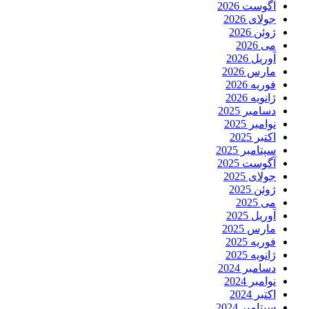
آگوست 2026
جولای 2026
ژوئن 2026
می 2026
آوریل 2026
مارس 2026
فوریه 2026
ژانویه 2026
دسامبر 2025
نوامبر 2025
اکتبر 2025
سپتامبر 2025
آگوست 2025
جولای 2025
ژوئن 2025
می 2025
آوریل 2025
مارس 2025
فوریه 2025
ژانویه 2025
دسامبر 2024
نوامبر 2024
اکتبر 2024
سپتامبر 2024