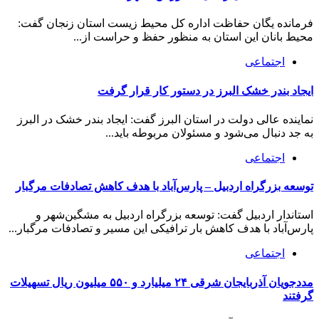
فرمانده یگان حفاظت اداره کل محیط زیست استان زنجان گفت:
محیط بانان این استان به منظور حفظ و حراست از...
اجتماعی
ایجاد بندر خشک البرز در دستور کار قرار گرفت
نماینده عالی دولت در استان البرز گفت: ایجاد بندر خشک در البرز
به جد دنبال می‌شود و مسئولان مربوطه باید...
اجتماعی
توسعه بزرگراه اردبیل – پارس‌آباد با هدف کاهش تصادفات مرگبار
استاندار اردبیل گفت: توسعه بزرگراه اردبیل به مشگین‌شهر و
پارس‌آباد با هدف کاهش بار ترافیکی این مسیر و تصادفات مرگبار...
اجتماعی
مددجویان آذربایجان شرقی ۲۴ میلیارد و ۵۵۰ میلیون ریال تسهیلات
گرفتند