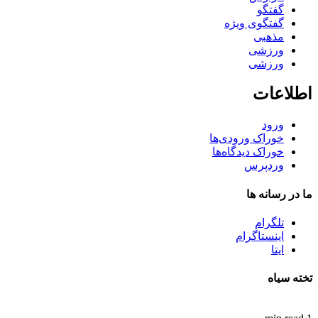
گفتگو
گفتگوی ویژه
مذهبی
ورزشی
ورزشی
اطلاعات
ورود
خوراک ورودی‌ها
خوراک دیدگاه‌ها
وردپرس
ما در رسانه ها
تلگرام
اینستاگرام
ایتا
تخته سیاه