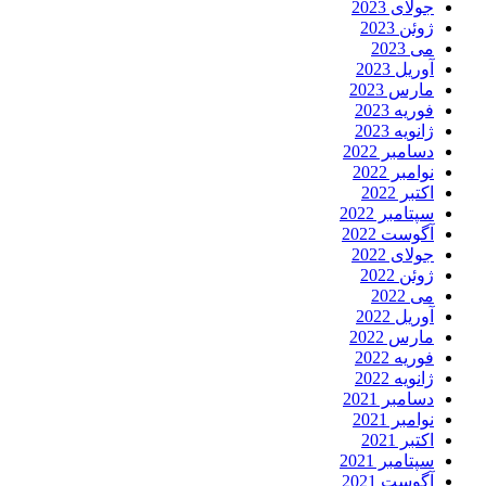
جولای 2023
ژوئن 2023
می 2023
آوریل 2023
مارس 2023
فوریه 2023
ژانویه 2023
دسامبر 2022
نوامبر 2022
اکتبر 2022
سپتامبر 2022
آگوست 2022
جولای 2022
ژوئن 2022
می 2022
آوریل 2022
مارس 2022
فوریه 2022
ژانویه 2022
دسامبر 2021
نوامبر 2021
اکتبر 2021
سپتامبر 2021
آگوست 2021