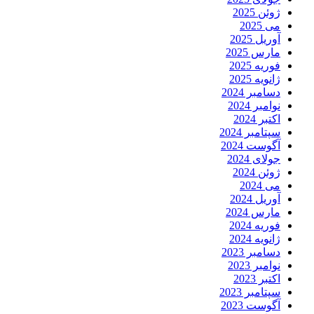
ژوئن 2025
می 2025
آوریل 2025
مارس 2025
فوریه 2025
ژانویه 2025
دسامبر 2024
نوامبر 2024
اکتبر 2024
سپتامبر 2024
آگوست 2024
جولای 2024
ژوئن 2024
می 2024
آوریل 2024
مارس 2024
فوریه 2024
ژانویه 2024
دسامبر 2023
نوامبر 2023
اکتبر 2023
سپتامبر 2023
آگوست 2023