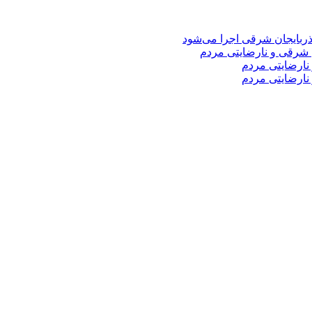
 شرقی و نارضایتی مردم
نارضایتی مردم
نارضایتی مردم