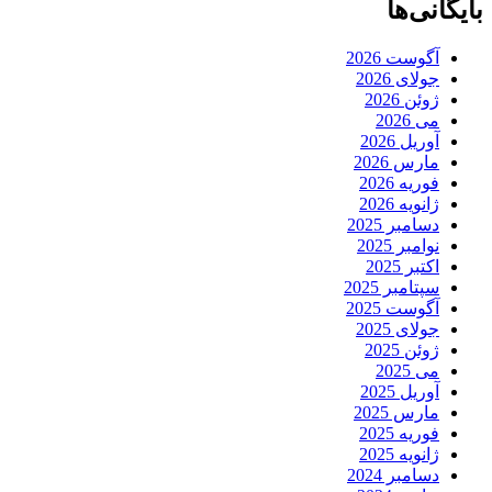
بایگانی‌ها
آگوست 2026
جولای 2026
ژوئن 2026
می 2026
آوریل 2026
مارس 2026
فوریه 2026
ژانویه 2026
دسامبر 2025
نوامبر 2025
اکتبر 2025
سپتامبر 2025
آگوست 2025
جولای 2025
ژوئن 2025
می 2025
آوریل 2025
مارس 2025
فوریه 2025
ژانویه 2025
دسامبر 2024