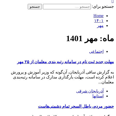
جستجو برای:
Home
۱۴۰۱
مهر
ماه:
مهر 1401
اجتماعی
مهلت جدید ثبت نام در سامانه رتبه بندی معلمان از ۲۵ مهر
به گزارش ساقی آذربایجان، آن‌گونه که وزیر آموزش‌ و پرورش
اعلام کرده است، مهلت بارگذاری مدارک در سامانه رتبه‌بندی
معلمان...
آذربایجان شرقی
استانها
حضور مردم، باطل السحر تمام دشمنی‌هاست