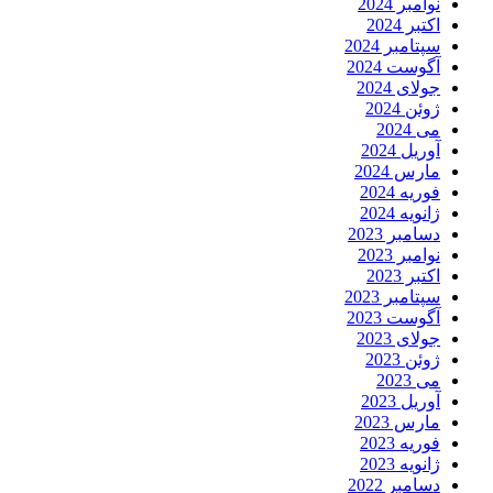
نوامبر 2024
اکتبر 2024
سپتامبر 2024
آگوست 2024
جولای 2024
ژوئن 2024
می 2024
آوریل 2024
مارس 2024
فوریه 2024
ژانویه 2024
دسامبر 2023
نوامبر 2023
اکتبر 2023
سپتامبر 2023
آگوست 2023
جولای 2023
ژوئن 2023
می 2023
آوریل 2023
مارس 2023
فوریه 2023
ژانویه 2023
دسامبر 2022