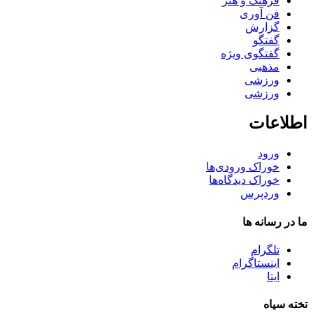
فرهنگ و هنر
فن آوری
گزارش
گفتگو
گفتگوی ویژه
مذهبی
ورزشی
ورزشی
اطلاعات
ورود
خوراک ورودی‌ها
خوراک دیدگاه‌ها
وردپرس
ما در رسانه ها
تلگرام
اینستاگرام
ایتا
تخته سیاه