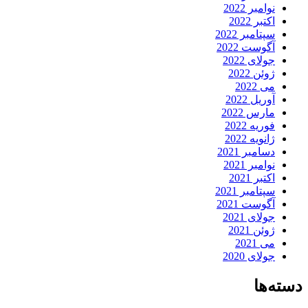
نوامبر 2022
اکتبر 2022
سپتامبر 2022
آگوست 2022
جولای 2022
ژوئن 2022
می 2022
آوریل 2022
مارس 2022
فوریه 2022
ژانویه 2022
دسامبر 2021
نوامبر 2021
اکتبر 2021
سپتامبر 2021
آگوست 2021
جولای 2021
ژوئن 2021
می 2021
جولای 2020
دسته‌ها