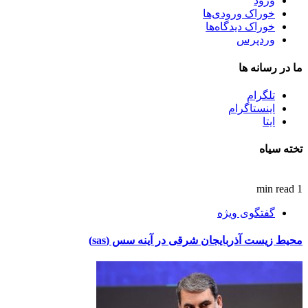
ورود
خوراک ورودی‌ها
خوراک دیدگاه‌ها
وردپرس
ما در رسانه ها
تلگرام
اینستاگرام
ایتا
تخته سیاه
1 min read
گفتگوی ویژه
محیط زیست آذربایجان شرقی در آینه سس (sas)