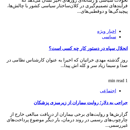
تحولات سیاسی و رسانه‌ای روز‌های اخیر نشان می‌دهد که
فرآیند‌های تصمیم‌گیری در کلان‌ساختار سیاسی کشور با چالش‌ها،
پیچیدگی‌ها و دوقطبی‌های...
اخبار ویژه
سیاسی
انحلال سپاه در دستور کار چه کسی است؟
روز گذشته مهدی خراتیان که اخیرا به عنوان کارشناس نظامی در
صدا و سیما زیاد سر و کله اش پیدا...
1 min read
اجتماعی
جراحی به دلار؛ روایت بیماران از زیرمیزی پزشکان
گزارش‌ها و روایت‌های برخی بیماران از دریافت مبالغی خارج از
چارچوب‌های رسمی در روند درمان، بار دیگر موضوع پرداخت‌های
غیررسمی...