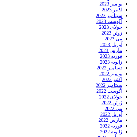
نوامبر 2023
اکتبر 2023
سپتامبر 2023
آگوست 2023
جولای 2023
ژوئن 2023
می 2023
آوریل 2023
مارس 2023
فوریه 2023
ژانویه 2023
دسامبر 2022
نوامبر 2022
اکتبر 2022
سپتامبر 2022
آگوست 2022
جولای 2022
ژوئن 2022
می 2022
آوریل 2022
مارس 2022
فوریه 2022
ژانویه 2022