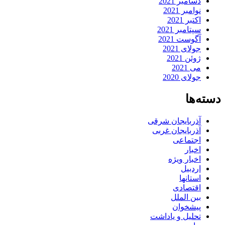
دسامبر 2021
نوامبر 2021
اکتبر 2021
سپتامبر 2021
آگوست 2021
جولای 2021
ژوئن 2021
می 2021
جولای 2020
دسته‌ها
آذربایجان شرقی
آذربایجان غربی
اجتماعی
اخبار
اخبار ویژه
اردبیل
استانها
اقتصادی
بین الملل
پیشخوان
تحلیل و یاداشت