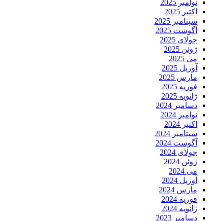
نوامبر 2025
اکتبر 2025
سپتامبر 2025
آگوست 2025
جولای 2025
ژوئن 2025
می 2025
آوریل 2025
مارس 2025
فوریه 2025
ژانویه 2025
دسامبر 2024
نوامبر 2024
اکتبر 2024
سپتامبر 2024
آگوست 2024
جولای 2024
ژوئن 2024
می 2024
آوریل 2024
مارس 2024
فوریه 2024
ژانویه 2024
دسامبر 2023