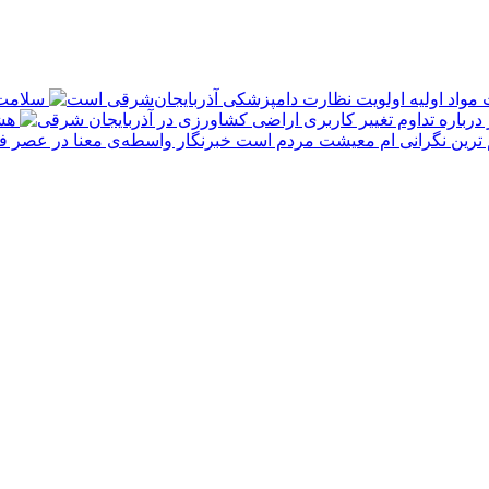
سلامت 
هش
 ترین نگرانی‌ ام معیشت مردم است