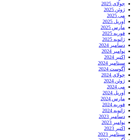
جولای 2025
ژوئن 2025
می 2025
آوریل 2025
مارس 2025
فوریه 2025
ژانویه 2025
دسامبر 2024
نوامبر 2024
اکتبر 2024
سپتامبر 2024
آگوست 2024
جولای 2024
ژوئن 2024
می 2024
آوریل 2024
مارس 2024
فوریه 2024
ژانویه 2024
دسامبر 2023
نوامبر 2023
اکتبر 2023
سپتامبر 2023