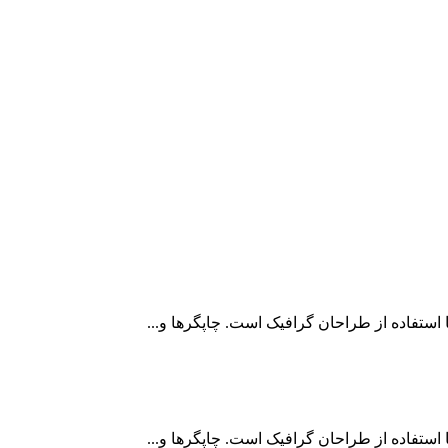
استفاده از طراحان گرافيک است. چاپگرها و...
استفاده از طراحان گرافيک است. چاپگرها و...