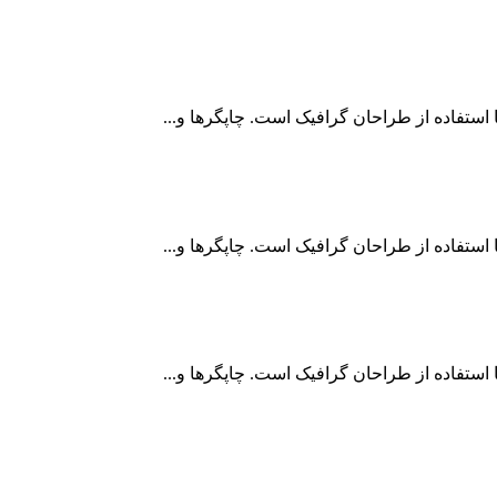
استفاده از طراحان گرافيک است. چاپگرها و...
استفاده از طراحان گرافيک است. چاپگرها و...
استفاده از طراحان گرافيک است. چاپگرها و...