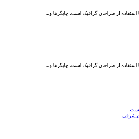
استفاده از طراحان گرافيک است. چاپگرها و...
استفاده از طراحان گرافيک است. چاپگرها و...
است
ان شرقی