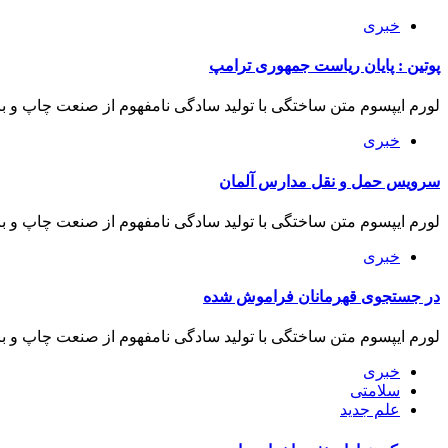
خبری
پوتین : پایان ریاست جمهوری ترامپ
لورم ايپسوم متن ساختگی با توليد سادگی نامفهوم از صنعت چاپ و با 
خبری
سرویس حمل و نقل مدارس آلمان
لورم ايپسوم متن ساختگی با توليد سادگی نامفهوم از صنعت چاپ و با 
خبری
در جستجوی قهرمانان فراموش شده
لورم ايپسوم متن ساختگی با توليد سادگی نامفهوم از صنعت چاپ و با 
خبری
سلامتی
علم جدید