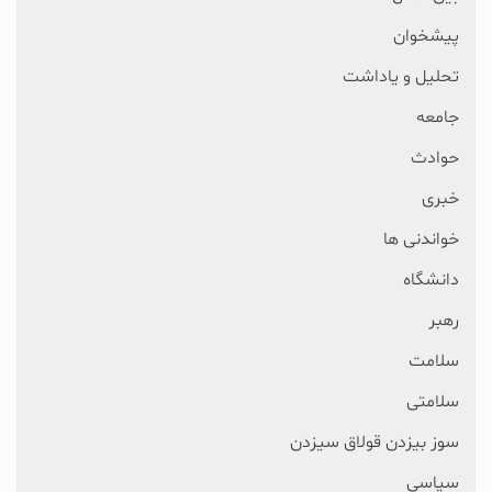
پیشخوان
تحلیل و یاداشت
جامعه
حوادث
خبری
خواندنی ها
دانشگاه
رهبر
سلامت
سلامتی
سوز بیزدن قولاق سیزدن
سیاسی