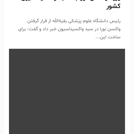
کشور
رئیس دانشگاه علوم پزشکی بقیةالله از قرار گرفتن
واکسن نورا در سبد واکسیناسیون خبر داد و گفت: برای
ساخت این...