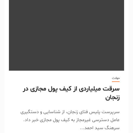
حوادث
سرقت میلیاردی از کیف پول مجازی در
زنجان
سرپرست پلیس فتای زنجان، از شناسایی و دستگیری
عامل دسترسی غیرمجاز به کیف پول مجازی خبر داد.
سرهنگ سید احمد...