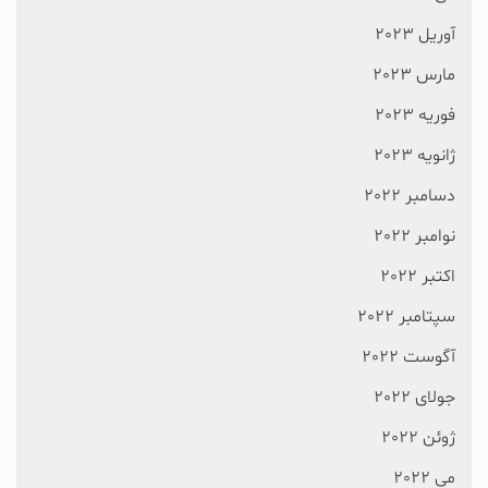
آوریل 2023
مارس 2023
فوریه 2023
ژانویه 2023
دسامبر 2022
نوامبر 2022
اکتبر 2022
سپتامبر 2022
آگوست 2022
جولای 2022
ژوئن 2022
می 2022