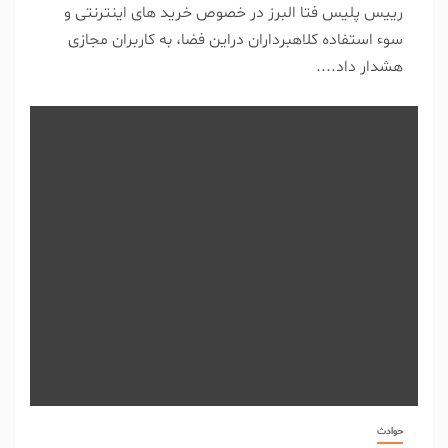
رییس پلیس فتا البرز در خصوص خرید های اینترنتی و
سوء استفاده کلاهبرداران دراین فضا، به کاربران مجازی
هشدار داد....
حوادث