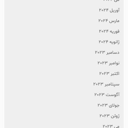
آوریل 2024
مارس 2024
فوریه 2024
ژانویه 2024
دسامبر 2023
نوامبر 2023
اکتبر 2023
سپتامبر 2023
آگوست 2023
جولای 2023
ژوئن 2023
می 2023