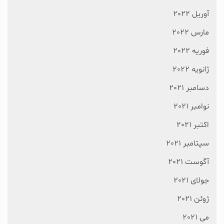
آوریل 2022
مارس 2022
فوریه 2022
ژانویه 2022
دسامبر 2021
نوامبر 2021
اکتبر 2021
سپتامبر 2021
آگوست 2021
جولای 2021
ژوئن 2021
می 2021