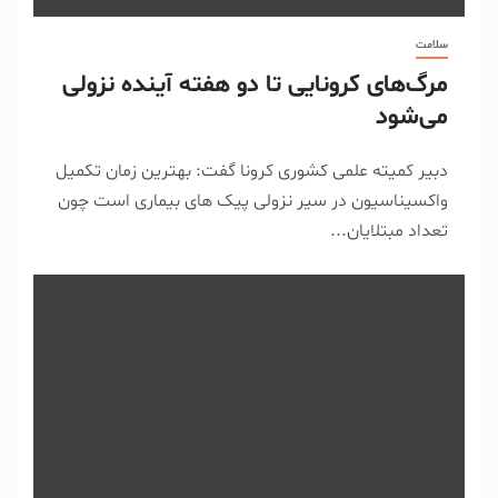
سلامت
مرگ‌های کرونایی تا دو هفته آینده نزولی
می‌شود
دبیر کمیته علمی کشوری کرونا گفت: بهترین زمان تکمیل
واکسیناسیون در سیر نزولی پیک های بیماری است چون
تعداد مبتلایان...