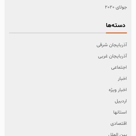
جولای 2020
دسته‌ها
آذربایجان شرقی
آذربایجان غربی
اجتماعی
اخبار
اخبار ویژه
اردبیل
استانها
اقتصادی
بین الملل