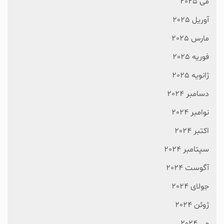
می 2025
آوریل 2025
مارس 2025
فوریه 2025
ژانویه 2025
دسامبر 2024
نوامبر 2024
اکتبر 2024
سپتامبر 2024
آگوست 2024
جولای 2024
ژوئن 2024
می 2024