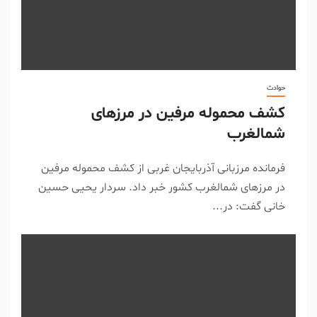
حوادث
کشف محموله مرفین در مرز‌های
شمالغرب
فرمانده مرزبانی آذربایجان غربی از کشف محموله مرفین
در مرز‌های شمالغرب کشور خبر داد. سردار یحیی حسین
خانی گفت: در...