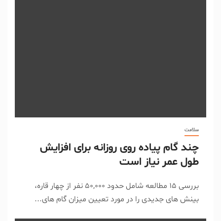
سلامت
چند گام پیاده روی روزانه برای افزایش
طول عمر نیاز است
بررسی ۱۵ مطالعه شامل حدود ۵۰,۰۰۰ نفر از چهار قاره،
بینش های جدیدی را در مورد تعیین میزان گام های...