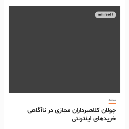
1 min read
حوادث
جولان کلاهبرداران مجازی در ناآگاهی
خریدهای اینترنتی