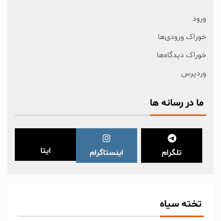
ورود
خوراک ورودی‌ها
خوراک دیدگاه‌ها
وردپرس
ما در رسانه ها
ایتا
تلگرام
اینستاگرام
تخته سیاه