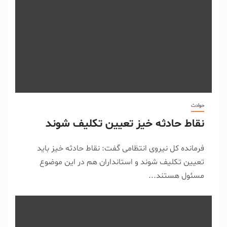
حوادث
نقاط حادثه خیز تعیین تکلیف شوند
فرمانده کل نیروی انتظامی گفت: نقاط حادثه خیز باید
تعیین تکلیف شوند و استانداران هم در این موضوع
مسئول هستند...