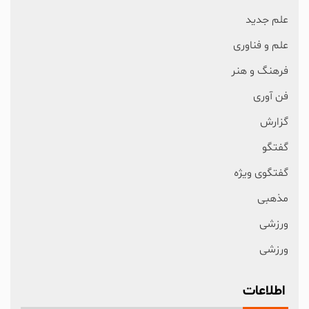
علم جدید
علم و فناوری
فرهنگ و هنر
فن آوری
گزارش
گفتگو
گفتگوی ویژه
مذهبی
ورزشی
ورزشی
اطلاعات