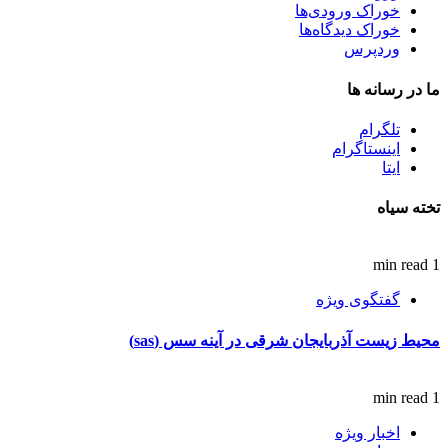
خوراک ورودی‌ها
خوراک دیدگاه‌ها
وردپرس
ما در رسانه ها
تلگرام
اینستاگرام
ایتا
تخته سیاه
1 min read
گفتگوی ویژه
محیط زیست آذربایجان شرقی در آینه سس (sas)
1 min read
اخبار ویژه