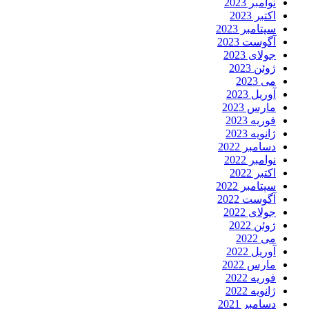
نوامبر 2023
اکتبر 2023
سپتامبر 2023
آگوست 2023
جولای 2023
ژوئن 2023
می 2023
آوریل 2023
مارس 2023
فوریه 2023
ژانویه 2023
دسامبر 2022
نوامبر 2022
اکتبر 2022
سپتامبر 2022
آگوست 2022
جولای 2022
ژوئن 2022
می 2022
آوریل 2022
مارس 2022
فوریه 2022
ژانویه 2022
دسامبر 2021