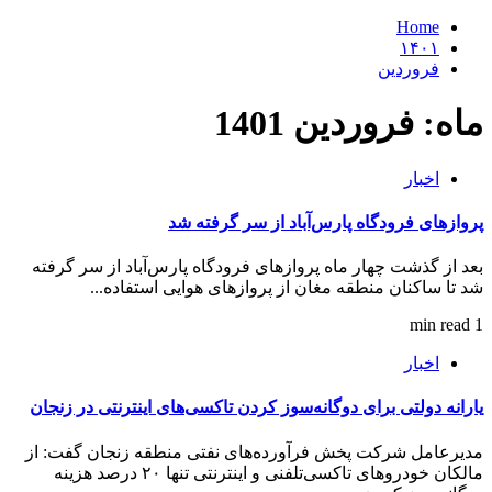
Home
۱۴۰۱
فروردین
ماه:
فروردین 1401
اخبار
پروازهای فرودگاه پارس‌آباد از سر گرفته شد
بعد از گذشت چهار ماه پروازهای فرودگاه پارس‌آباد از سر گرفته
شد تا ساکنان منطقه مغان از پروازهای هوایی استفاده...
1 min read
اخبار
یارانه دولتی برای دوگانه‌سوز کردن تاکسی‌های اینترنتی در زنجان
مدیرعامل شرکت پخش فرآورده‌های نفتی منطقه زنجان گفت: از
مالکان خودروهای تاکسی‌تلفنی و اینترنتی تنها ۲۰ درصد هزینه