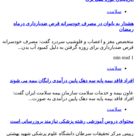
سلامت
هشدار به بانوان در مصرف خودسرانه قرص‌ ضدبارداری درماه
رمضان
متخصص مغز و اعصاب و فلوشیپ سردرد گفت: مصرف خودسرانه
قرص ضدبارداری برای روزه گرفتن به دلیل کمبود آب بدن...
1 min read
سلامت
افراد فاقد بیمه پایه سه دهک پایین درآمدی رایگان بیمه می شوند
عاون بیمه و خدمات سلامت سازمان بیمه سلامت ایران گفت:
افراد فاقد بیمه پایه سه دهک پایین درآمدی به صورت...
سلامت
محتوای دروس آموزشی رشته پزشکی نیازمند ‌بروزرسانی است
رییس مرکز تحقیقات سرطان دانشگاه علوم پزشکی شهید بهشتی