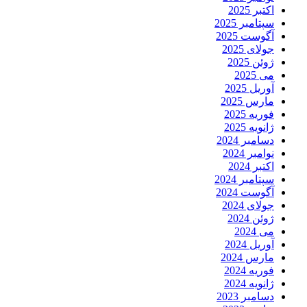
اکتبر 2025
سپتامبر 2025
آگوست 2025
جولای 2025
ژوئن 2025
می 2025
آوریل 2025
مارس 2025
فوریه 2025
ژانویه 2025
دسامبر 2024
نوامبر 2024
اکتبر 2024
سپتامبر 2024
آگوست 2024
جولای 2024
ژوئن 2024
می 2024
آوریل 2024
مارس 2024
فوریه 2024
ژانویه 2024
دسامبر 2023