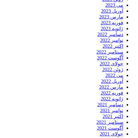
می 2023
آوریل 2023
مارس 2023
فوریه 2023
ژانویه 2023
دسامبر 2022
نوامبر 2022
اکتبر 2022
سپتامبر 2022
آگوست 2022
جولای 2022
ژوئن 2022
می 2022
آوریل 2022
مارس 2022
فوریه 2022
ژانویه 2022
دسامبر 2021
نوامبر 2021
اکتبر 2021
سپتامبر 2021
آگوست 2021
جولای 2021