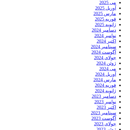
می 2025
آوریل 2025
مارس 2025
فوریه 2025
ژانویه 2025
دسامبر 2024
نوامبر 2024
اکتبر 2024
سپتامبر 2024
آگوست 2024
جولای 2024
ژوئن 2024
می 2024
آوریل 2024
مارس 2024
فوریه 2024
ژانویه 2024
دسامبر 2023
نوامبر 2023
اکتبر 2023
سپتامبر 2023
آگوست 2023
جولای 2023
ژوئن 2023