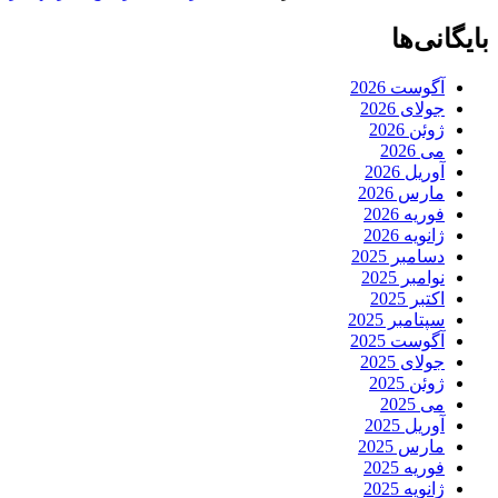
بایگانی‌ها
آگوست 2026
جولای 2026
ژوئن 2026
می 2026
آوریل 2026
مارس 2026
فوریه 2026
ژانویه 2026
دسامبر 2025
نوامبر 2025
اکتبر 2025
سپتامبر 2025
آگوست 2025
جولای 2025
ژوئن 2025
می 2025
آوریل 2025
مارس 2025
فوریه 2025
ژانویه 2025