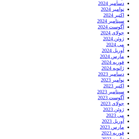
دسامبر 2024
نوامبر 2024
اکتبر 2024
سپتامبر 2024
آگوست 2024
جولای 2024
ژوئن 2024
می 2024
آوریل 2024
مارس 2024
فوریه 2024
ژانویه 2024
دسامبر 2023
نوامبر 2023
اکتبر 2023
سپتامبر 2023
آگوست 2023
جولای 2023
ژوئن 2023
می 2023
آوریل 2023
مارس 2023
فوریه 2023
ژانویه 2023