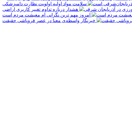
سلامت مواد اولیه اولویت نظارت دامپزشکی
هشدار درباره تداوم تغییر کاربری اراضی
امروز مهم‌ ترین نگرانی‌ ام معیشت مردم است
خبرنگار واسطه‌ی معنا در عصر فروپاشی حقیقت