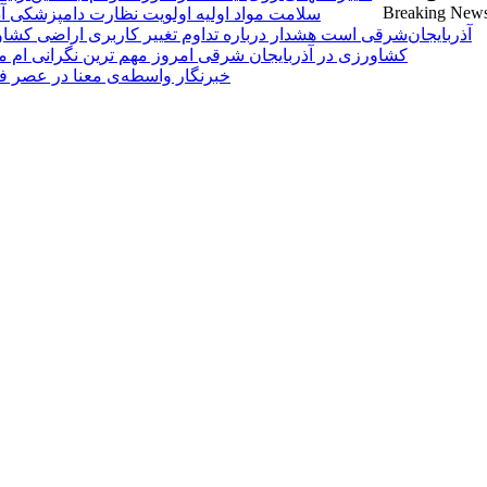
Breaking New
آذربایجان‌شرقی است
کشاورزی در آذربایجان شرقی