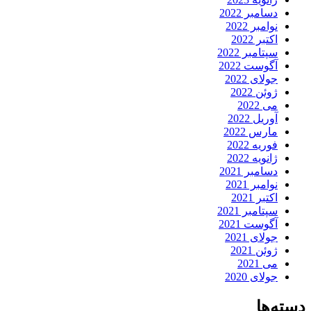
دسامبر 2022
نوامبر 2022
اکتبر 2022
سپتامبر 2022
آگوست 2022
جولای 2022
ژوئن 2022
می 2022
آوریل 2022
مارس 2022
فوریه 2022
ژانویه 2022
دسامبر 2021
نوامبر 2021
اکتبر 2021
سپتامبر 2021
آگوست 2021
جولای 2021
ژوئن 2021
می 2021
جولای 2020
دسته‌ها