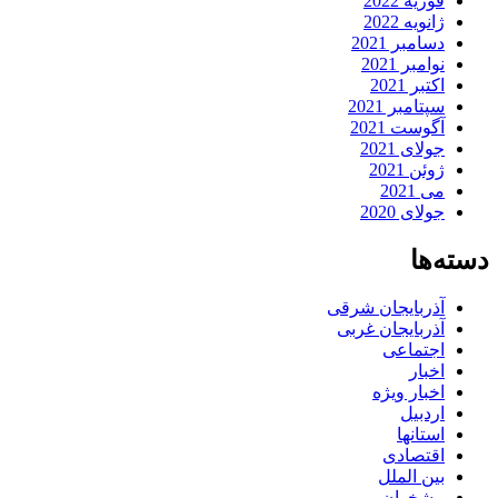
فوریه 2022
ژانویه 2022
دسامبر 2021
نوامبر 2021
اکتبر 2021
سپتامبر 2021
آگوست 2021
جولای 2021
ژوئن 2021
می 2021
جولای 2020
دسته‌ها
آذربایجان شرقی
آذربایجان غربی
اجتماعی
اخبار
اخبار ویژه
اردبیل
استانها
اقتصادی
بین الملل
پیشخوان