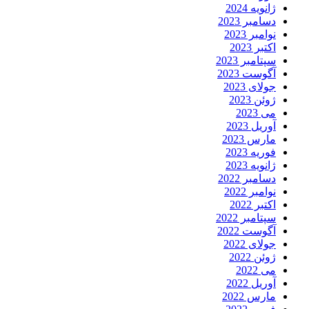
ژانویه 2024
دسامبر 2023
نوامبر 2023
اکتبر 2023
سپتامبر 2023
آگوست 2023
جولای 2023
ژوئن 2023
می 2023
آوریل 2023
مارس 2023
فوریه 2023
ژانویه 2023
دسامبر 2022
نوامبر 2022
اکتبر 2022
سپتامبر 2022
آگوست 2022
جولای 2022
ژوئن 2022
می 2022
آوریل 2022
مارس 2022