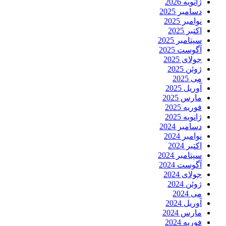
ژانویه 2026
دسامبر 2025
نوامبر 2025
اکتبر 2025
سپتامبر 2025
آگوست 2025
جولای 2025
ژوئن 2025
می 2025
آوریل 2025
مارس 2025
فوریه 2025
ژانویه 2025
دسامبر 2024
نوامبر 2024
اکتبر 2024
سپتامبر 2024
آگوست 2024
جولای 2024
ژوئن 2024
می 2024
آوریل 2024
مارس 2024
فوریه 2024