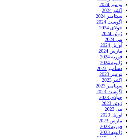
نوامبر 2024
اکتبر 2024
سپتامبر 2024
آگوست 2024
جولای 2024
ژوئن 2024
می 2024
آوریل 2024
مارس 2024
فوریه 2024
ژانویه 2024
دسامبر 2023
نوامبر 2023
اکتبر 2023
سپتامبر 2023
آگوست 2023
جولای 2023
ژوئن 2023
می 2023
آوریل 2023
مارس 2023
فوریه 2023
ژانویه 2023