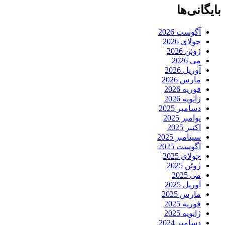
بایگانی‌ها
آگوست 2026
جولای 2026
ژوئن 2026
می 2026
آوریل 2026
مارس 2026
فوریه 2026
ژانویه 2026
دسامبر 2025
نوامبر 2025
اکتبر 2025
سپتامبر 2025
آگوست 2025
جولای 2025
ژوئن 2025
می 2025
آوریل 2025
مارس 2025
فوریه 2025
ژانویه 2025
دسامبر 2024