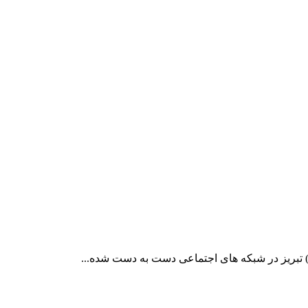
 تبریز در شبکه های اجتماعی دست به دست شده...