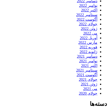
دسامبر 2022
نوامبر 2022
اکتبر 2022
سپتامبر 2022
آگوست 2022
جولای 2022
ژوئن 2022
می 2022
آوریل 2022
مارس 2022
فوریه 2022
ژانویه 2022
دسامبر 2021
نوامبر 2021
اکتبر 2021
سپتامبر 2021
آگوست 2021
جولای 2021
ژوئن 2021
می 2021
جولای 2020
دسته‌ها