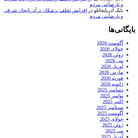
و نارضایتی مردم
بابک آذربایجانلو
در
افزایش تخلف پزشکان درآذربایجان شرقی
و نارضایتی مردم
بایگانی‌ها
آگوست 2026
جولای 2026
ژوئن 2026
می 2026
آوریل 2026
مارس 2026
فوریه 2026
ژانویه 2026
دسامبر 2025
نوامبر 2025
اکتبر 2025
سپتامبر 2025
آگوست 2025
جولای 2025
ژوئن 2025
می 2025
آوریل 2025