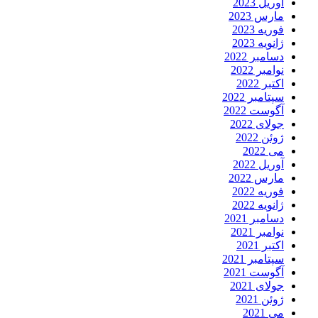
آوریل 2023
مارس 2023
فوریه 2023
ژانویه 2023
دسامبر 2022
نوامبر 2022
اکتبر 2022
سپتامبر 2022
آگوست 2022
جولای 2022
ژوئن 2022
می 2022
آوریل 2022
مارس 2022
فوریه 2022
ژانویه 2022
دسامبر 2021
نوامبر 2021
اکتبر 2021
سپتامبر 2021
آگوست 2021
جولای 2021
ژوئن 2021
می 2021