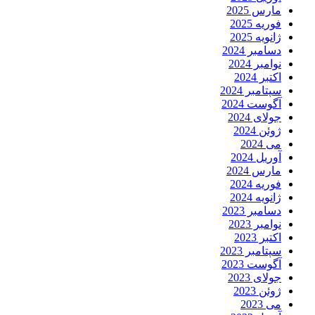
مارس 2025
فوریه 2025
ژانویه 2025
دسامبر 2024
نوامبر 2024
اکتبر 2024
سپتامبر 2024
آگوست 2024
جولای 2024
ژوئن 2024
می 2024
آوریل 2024
مارس 2024
فوریه 2024
ژانویه 2024
دسامبر 2023
نوامبر 2023
اکتبر 2023
سپتامبر 2023
آگوست 2023
جولای 2023
ژوئن 2023
می 2023