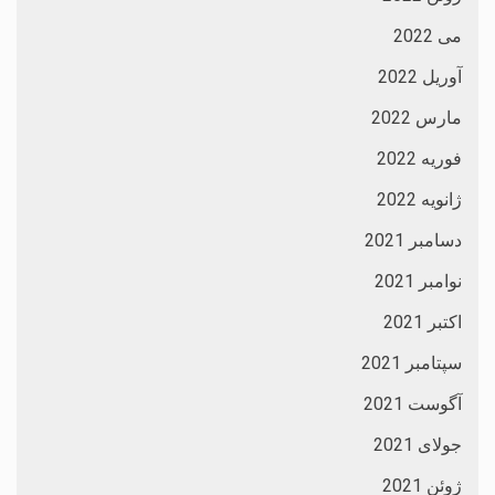
می 2022
آوریل 2022
مارس 2022
فوریه 2022
ژانویه 2022
دسامبر 2021
نوامبر 2021
اکتبر 2021
سپتامبر 2021
آگوست 2021
جولای 2021
ژوئن 2021