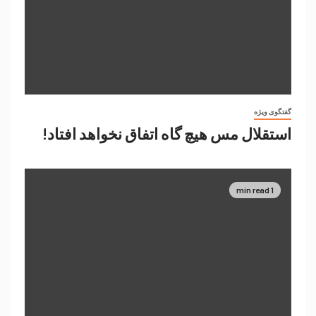
گفتگوی ویژه
استقلال مس هیچ گاه اتفاق نخواهد افتاد!
1 min read