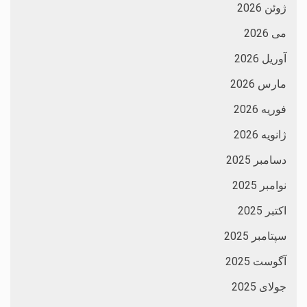
ژوئن 2026
می 2026
آوریل 2026
مارس 2026
فوریه 2026
ژانویه 2026
دسامبر 2025
نوامبر 2025
اکتبر 2025
سپتامبر 2025
آگوست 2025
جولای 2025