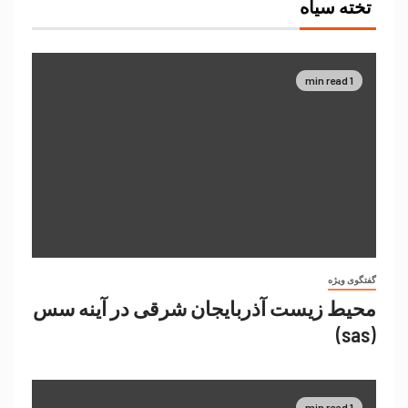
تخته سیاه
1 min read
گفتگوی ویژه
محیط زیست آذربایجان شرقی در آینه سس
(sas)
1 min read