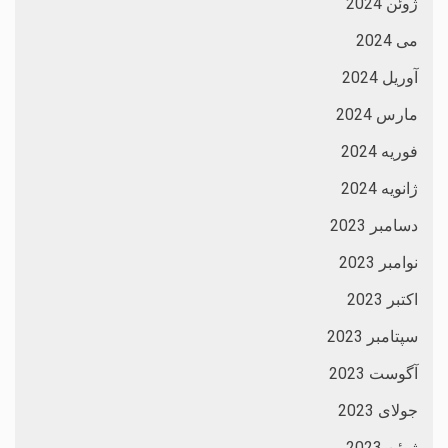
ژوئن 2024
می 2024
آوریل 2024
مارس 2024
فوریه 2024
ژانویه 2024
دسامبر 2023
نوامبر 2023
اکتبر 2023
سپتامبر 2023
آگوست 2023
جولای 2023
ژوئن 2023