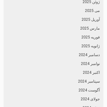
ژوئن 2025
می 2025
آوریل 2025
مارس 2025
فوریه 2025
ژانویه 2025
دسامبر 2024
نوامبر 2024
اکتبر 2024
سپتامبر 2024
آگوست 2024
جولای 2024