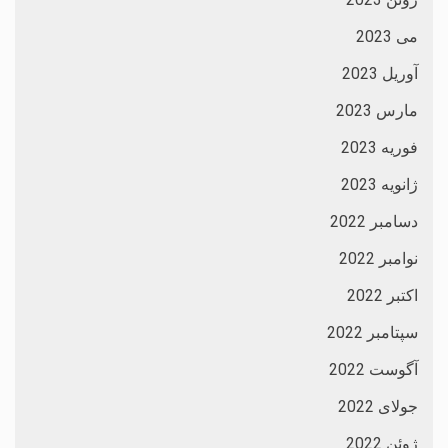
می 2023
آوریل 2023
مارس 2023
فوریه 2023
ژانویه 2023
دسامبر 2022
نوامبر 2022
اکتبر 2022
سپتامبر 2022
آگوست 2022
جولای 2022
ژوئن 2022