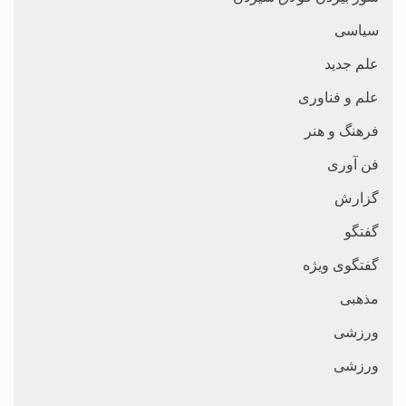
سیاسی
علم جدید
علم و فناوری
فرهنگ و هنر
فن آوری
گزارش
گفتگو
گفتگوی ویژه
مذهبی
ورزشی
ورزشی