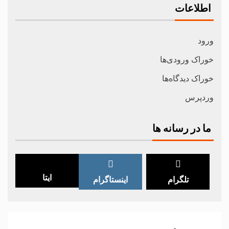
اطلاعات
ورود
خوراک ورودی‌ها
خوراک دیدگاه‌ها
وردپرس
ما در رسانه ها
ایتا
تلگرام
اینستاگرام