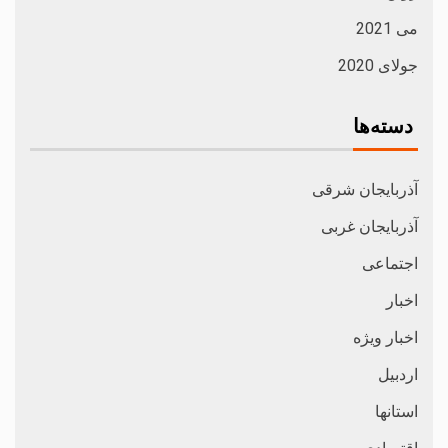
می 2021
جولای 2020
دسته‌ها
آذربایجان شرقی
آذربایجان غربی
اجتماعی
اخبار
اخبار ویژه
اردبیل
استانها