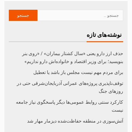
نوشته‌های تازه
حذف ارز دارو یعنی «سال کشتار بیماران» / «روی بنر
بنویسید؛ برای وزیر اقتصاد و خانواده‌اش دارو نداریم»
برای مردم مهم نیست مجلس باز باشد یا تعطیل
توقف‌ناپذیری پروژه‌های عمرانی آذربایجان‌شرقی حتی در
روزهای جنگ
کارکرد سنتی روابط عمومی‌ها دیگر پاسخگوی نیاز جامعه
نیست
آتش‌سوزی در منطقه حفاظت‌شده دیزمار مهار شد