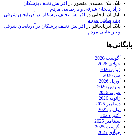
بابک بیک محمدی منصور
در
افزایش تخلف پزشکان
درآذربایجان شرقی و نارضایتی مردم
بابک آذربایجانی
در
افزایش تخلف پزشکان درآذربایجان شرقی
و نارضایتی مردم
بابک آذربایجانلو
در
افزایش تخلف پزشکان درآذربایجان شرقی
و نارضایتی مردم
بایگانی‌ها
آگوست 2026
جولای 2026
ژوئن 2026
می 2026
آوریل 2026
مارس 2026
فوریه 2026
ژانویه 2026
دسامبر 2025
نوامبر 2025
اکتبر 2025
سپتامبر 2025
آگوست 2025
جولای 2025