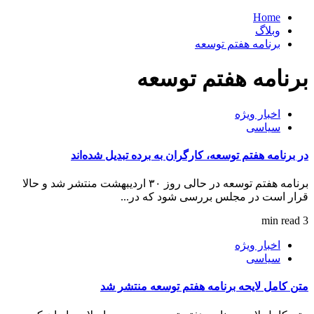
Home
وبلاگ
برنامه هفتم توسعه
برنامه هفتم توسعه
اخبار ویژه
سیاسی
در برنامه هفتم توسعه، کارگران به برده‌ تبدیل شده‌اند
برنامه هفتم توسعه در حالی روز ۳۰ اردیبهشت منتشر شد و حالا
قرار است در مجلس بررسی شود که در...
3 min read
اخبار ویژه
سیاسی
متن کامل لایحه برنامه هفتم توسعه منتشر شد