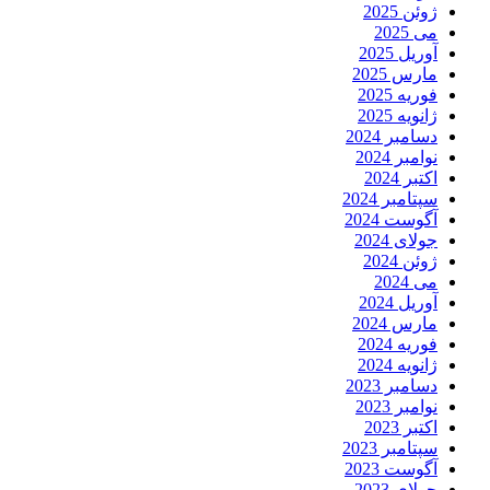
ژوئن 2025
می 2025
آوریل 2025
مارس 2025
فوریه 2025
ژانویه 2025
دسامبر 2024
نوامبر 2024
اکتبر 2024
سپتامبر 2024
آگوست 2024
جولای 2024
ژوئن 2024
می 2024
آوریل 2024
مارس 2024
فوریه 2024
ژانویه 2024
دسامبر 2023
نوامبر 2023
اکتبر 2023
سپتامبر 2023
آگوست 2023
جولای 2023