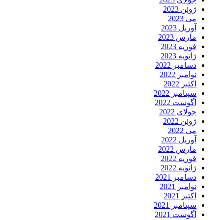
ژوئن 2023
می 2023
آوریل 2023
مارس 2023
فوریه 2023
ژانویه 2023
دسامبر 2022
نوامبر 2022
اکتبر 2022
سپتامبر 2022
آگوست 2022
جولای 2022
ژوئن 2022
می 2022
آوریل 2022
مارس 2022
فوریه 2022
ژانویه 2022
دسامبر 2021
نوامبر 2021
اکتبر 2021
سپتامبر 2021
آگوست 2021