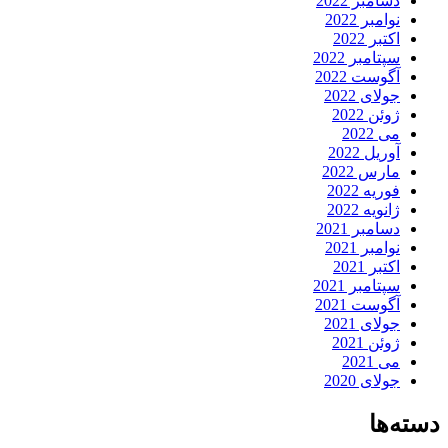
دسامبر 2022
نوامبر 2022
اکتبر 2022
سپتامبر 2022
آگوست 2022
جولای 2022
ژوئن 2022
می 2022
آوریل 2022
مارس 2022
فوریه 2022
ژانویه 2022
دسامبر 2021
نوامبر 2021
اکتبر 2021
سپتامبر 2021
آگوست 2021
جولای 2021
ژوئن 2021
می 2021
جولای 2020
دسته‌ها