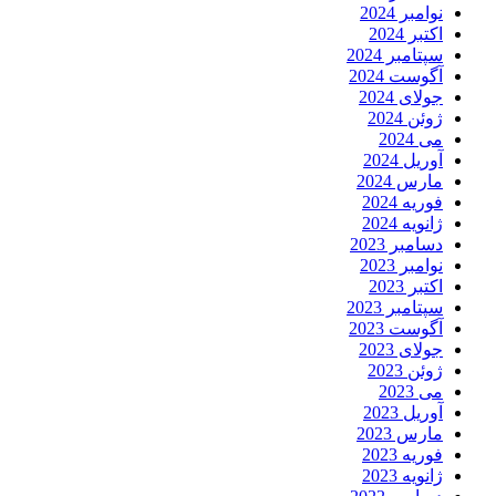
نوامبر 2024
اکتبر 2024
سپتامبر 2024
آگوست 2024
جولای 2024
ژوئن 2024
می 2024
آوریل 2024
مارس 2024
فوریه 2024
ژانویه 2024
دسامبر 2023
نوامبر 2023
اکتبر 2023
سپتامبر 2023
آگوست 2023
جولای 2023
ژوئن 2023
می 2023
آوریل 2023
مارس 2023
فوریه 2023
ژانویه 2023