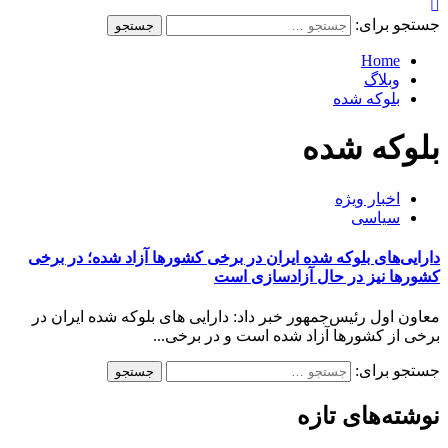
جستجو برای:
Home
وبلاگ
بلوکه شده
بلوکه شده
اخبار ویژه
سیاسی
دارایی‌های بلوکه شده ایران در برخی کشور‌ها آزاد شده؛ در برخی
کشور‌ها نیز در حال آزادسازی است
معاون اول رئیس‌جمهور خبر داد: دارایی های بلوکه شده ایران در
برخی از کشورها آزاد شده است و در برخی...
جستجو برای:
نوشته‌های تازه