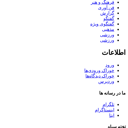
فرهنگ و هنر
فن آوری
گزارش
گفتگو
گفتگوی ویژه
مذهبی
ورزشی
ورزشی
اطلاعات
ورود
خوراک ورودی‌ها
خوراک دیدگاه‌ها
وردپرس
ما در رسانه ها
تلگرام
اینستاگرام
ایتا
تخته سیاه