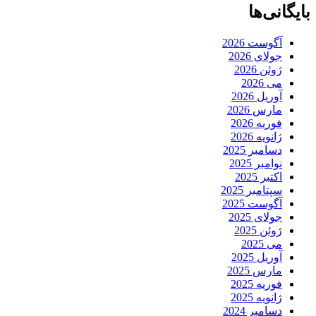
بایگانی‌ها
آگوست 2026
جولای 2026
ژوئن 2026
می 2026
آوریل 2026
مارس 2026
فوریه 2026
ژانویه 2026
دسامبر 2025
نوامبر 2025
اکتبر 2025
سپتامبر 2025
آگوست 2025
جولای 2025
ژوئن 2025
می 2025
آوریل 2025
مارس 2025
فوریه 2025
ژانویه 2025
دسامبر 2024