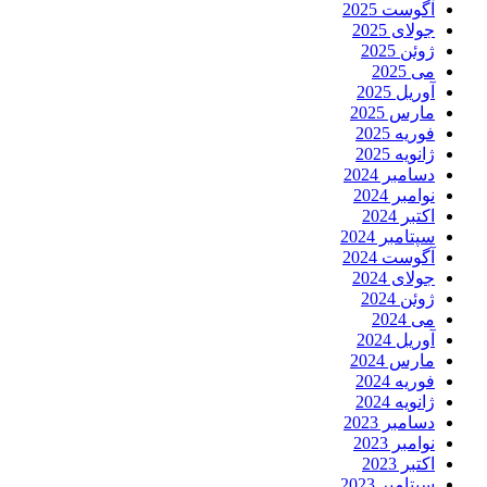
آگوست 2025
جولای 2025
ژوئن 2025
می 2025
آوریل 2025
مارس 2025
فوریه 2025
ژانویه 2025
دسامبر 2024
نوامبر 2024
اکتبر 2024
سپتامبر 2024
آگوست 2024
جولای 2024
ژوئن 2024
می 2024
آوریل 2024
مارس 2024
فوریه 2024
ژانویه 2024
دسامبر 2023
نوامبر 2023
اکتبر 2023
سپتامبر 2023