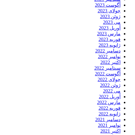
آگوست 2023
جولای 2023
ژوئن 2023
می 2023
آوریل 2023
مارس 2023
فوریه 2023
ژانویه 2023
دسامبر 2022
نوامبر 2022
اکتبر 2022
سپتامبر 2022
آگوست 2022
جولای 2022
ژوئن 2022
می 2022
آوریل 2022
مارس 2022
فوریه 2022
ژانویه 2022
دسامبر 2021
نوامبر 2021
اکتبر 2021