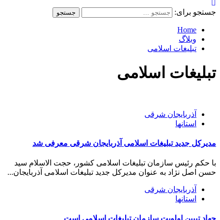
جستجو برای:
Home
وبلاگ
تبلیغات اسلامی
تبلیغات اسلامی
آذربایجان شرقی
استانها
مدیرکل جدید تبلیغات اسلامی آذربایجان شرقی معرفی شد
با حکم رئیس سازمان تبلیغات اسلامی کشور، حجت الاسلام سید
حسن اصل نژاد به عنوان مدیرکل جدید تبلیغات اسلامی آذربایجان...
آذربایجان شرقی
استانها
جهاد تبیین اولویت سازمان تبلیغات اسلامی است