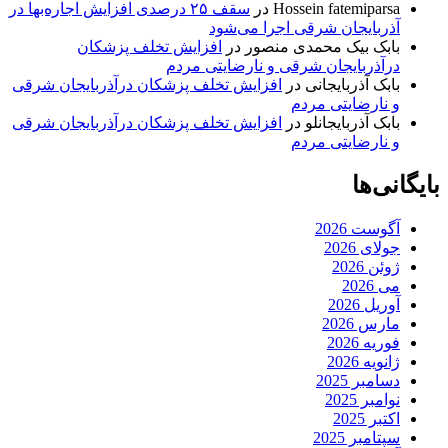
Hossein fatemiparsa
در
سقف ۲۵ درصدی افزایش اجاره‌بها در
آذربایجان شرقی اجرا می‌شود
بابک بیک محمدی منصور
در
افزایش تخلف پزشکان
درآذربایجان شرقی و نارضایتی مردم
بابک آذربایجانی
در
افزایش تخلف پزشکان درآذربایجان شرقی
و نارضایتی مردم
بابک آذربایجانلو
در
افزایش تخلف پزشکان درآذربایجان شرقی
و نارضایتی مردم
بایگانی‌ها
آگوست 2026
جولای 2026
ژوئن 2026
می 2026
آوریل 2026
مارس 2026
فوریه 2026
ژانویه 2026
دسامبر 2025
نوامبر 2025
اکتبر 2025
سپتامبر 2025