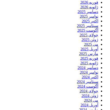
فوریه 2026
ژانویه 2026
دسامبر 2025
نوامبر 2025
اکتبر 2025
سپتامبر 2025
آگوست 2025
جولای 2025
ژوئن 2025
می 2025
آوریل 2025
مارس 2025
فوریه 2025
ژانویه 2025
دسامبر 2024
نوامبر 2024
اکتبر 2024
سپتامبر 2024
آگوست 2024
جولای 2024
ژوئن 2024
می 2024
آوریل 2024
مارس 2024