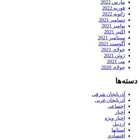
مارس 2022
فوریه 2022
ژانویه 2022
دسامبر 2021
نوامبر 2021
اکتبر 2021
سپتامبر 2021
آگوست 2021
جولای 2021
ژوئن 2021
می 2021
جولای 2020
دسته‌ها
آذربایجان شرقی
آذربایجان غربی
اجتماعی
اخبار
اخبار ویژه
اردبیل
استانها
اقتصادی