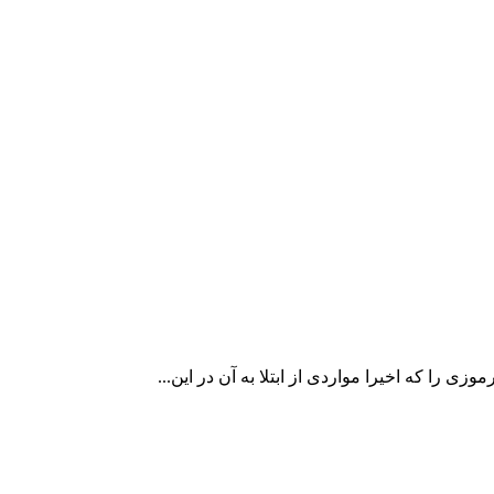
ی را که اخیرا مواردی از ابتلا به آن در این...