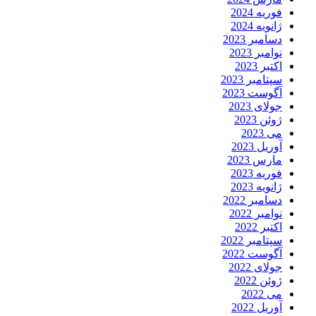
فوریه 2024
ژانویه 2024
دسامبر 2023
نوامبر 2023
اکتبر 2023
سپتامبر 2023
آگوست 2023
جولای 2023
ژوئن 2023
می 2023
آوریل 2023
مارس 2023
فوریه 2023
ژانویه 2023
دسامبر 2022
نوامبر 2022
اکتبر 2022
سپتامبر 2022
آگوست 2022
جولای 2022
ژوئن 2022
می 2022
آوریل 2022