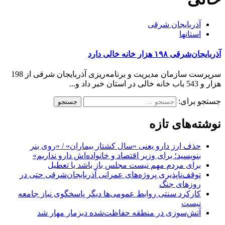
آذربایجان شرقی
استانها
آذربایجان‌شرقی ۱۹۸ هزار خانه خالی دارد
سرپرست سازمان مدیریت و برنامه‌ریزی آذربایجان شرقی از 198
هزار و 543 باب خانه خالی در استان خبر داد و...
جستجو برای:
نوشته‌های تازه
حذف ارز دارو یعنی «سال کشتار بیماران» / «روی بنر
بنویسید؛ برای وزیر اقتصاد و خانواده‌اش دارو نداریم»
برای مردم مهم نیست مجلس باز باشد یا تعطیل
توقف‌ناپذیری پروژه‌های عمرانی آذربایجان‌شرقی حتی در
روزهای جنگ
کارکرد سنتی روابط عمومی‌ها دیگر پاسخگوی نیاز جامعه
نیست
آتش‌سوزی در منطقه حفاظت‌شده دیزمار مهار شد