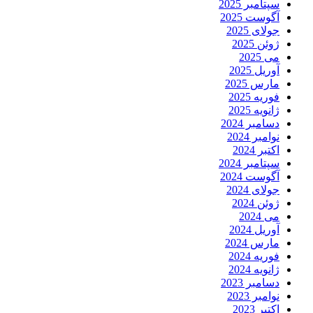
سپتامبر 2025
آگوست 2025
جولای 2025
ژوئن 2025
می 2025
آوریل 2025
مارس 2025
فوریه 2025
ژانویه 2025
دسامبر 2024
نوامبر 2024
اکتبر 2024
سپتامبر 2024
آگوست 2024
جولای 2024
ژوئن 2024
می 2024
آوریل 2024
مارس 2024
فوریه 2024
ژانویه 2024
دسامبر 2023
نوامبر 2023
اکتبر 2023