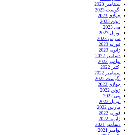
سپتامبر 2023
آگوست 2023
جولای 2023
ژوئن 2023
می 2023
آوریل 2023
مارس 2023
فوریه 2023
ژانویه 2023
دسامبر 2022
نوامبر 2022
اکتبر 2022
سپتامبر 2022
آگوست 2022
جولای 2022
ژوئن 2022
می 2022
آوریل 2022
مارس 2022
فوریه 2022
ژانویه 2022
دسامبر 2021
نوامبر 2021