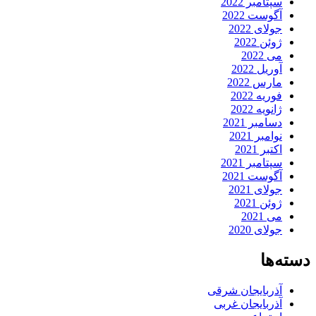
سپتامبر 2022
آگوست 2022
جولای 2022
ژوئن 2022
می 2022
آوریل 2022
مارس 2022
فوریه 2022
ژانویه 2022
دسامبر 2021
نوامبر 2021
اکتبر 2021
سپتامبر 2021
آگوست 2021
جولای 2021
ژوئن 2021
می 2021
جولای 2020
دسته‌ها
آذربایجان شرقی
آذربایجان غربی