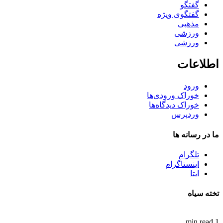
گفتگو
گفتگوی ویژه
مذهبی
ورزشی
ورزشی
اطلاعات
ورود
خوراک ورودی‌ها
خوراک دیدگاه‌ها
وردپرس
ما در رسانه ها
تلگرام
اینستاگرام
ایتا
تخته سیاه
1 min read