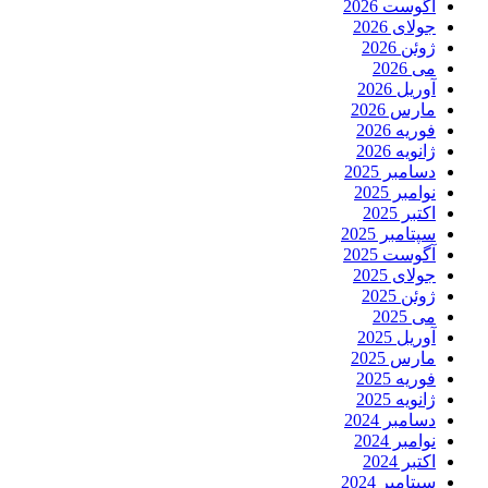
آگوست 2026
جولای 2026
ژوئن 2026
می 2026
آوریل 2026
مارس 2026
فوریه 2026
ژانویه 2026
دسامبر 2025
نوامبر 2025
اکتبر 2025
سپتامبر 2025
آگوست 2025
جولای 2025
ژوئن 2025
می 2025
آوریل 2025
مارس 2025
فوریه 2025
ژانویه 2025
دسامبر 2024
نوامبر 2024
اکتبر 2024
سپتامبر 2024