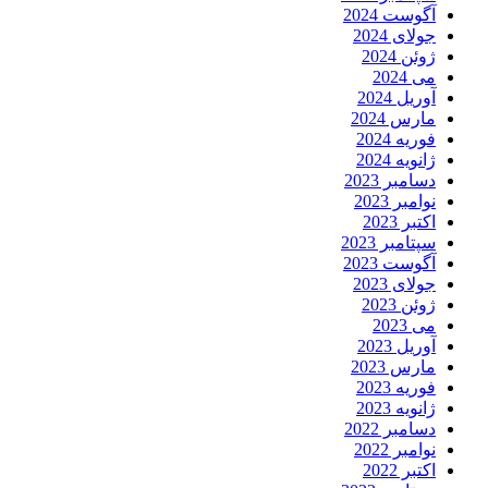
آگوست 2024
جولای 2024
ژوئن 2024
می 2024
آوریل 2024
مارس 2024
فوریه 2024
ژانویه 2024
دسامبر 2023
نوامبر 2023
اکتبر 2023
سپتامبر 2023
آگوست 2023
جولای 2023
ژوئن 2023
می 2023
آوریل 2023
مارس 2023
فوریه 2023
ژانویه 2023
دسامبر 2022
نوامبر 2022
اکتبر 2022