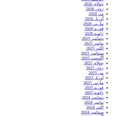
جولای 2026
ژوئن 2026
می 2026
آوریل 2026
مارس 2026
فوریه 2026
ژانویه 2026
دسامبر 2025
نوامبر 2025
اکتبر 2025
سپتامبر 2025
آگوست 2025
جولای 2025
ژوئن 2025
می 2025
آوریل 2025
مارس 2025
فوریه 2025
ژانویه 2025
دسامبر 2024
نوامبر 2024
اکتبر 2024
سپتامبر 2024