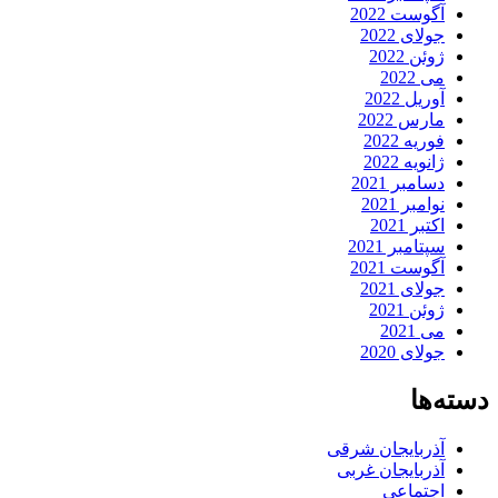
آگوست 2022
جولای 2022
ژوئن 2022
می 2022
آوریل 2022
مارس 2022
فوریه 2022
ژانویه 2022
دسامبر 2021
نوامبر 2021
اکتبر 2021
سپتامبر 2021
آگوست 2021
جولای 2021
ژوئن 2021
می 2021
جولای 2020
دسته‌ها
آذربایجان شرقی
آذربایجان غربی
اجتماعی