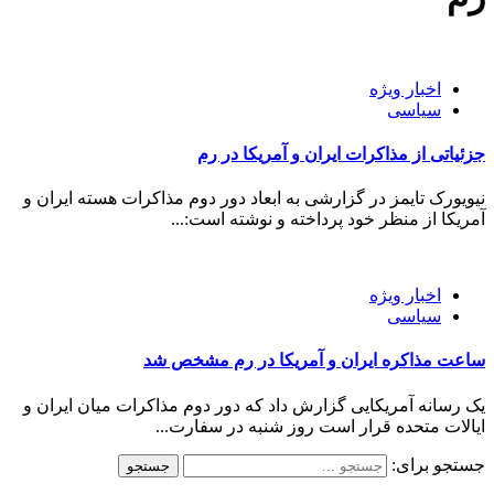
اخبار ویژه
سیاسی
جزئیاتی از مذاکرات ایران و آمریکا در رم
نیویورک تایمز در گزارشی به ابعاد دور دوم مذاکرات هسته ایران و
آمریکا از منظر خود پرداخته و نوشته است:...
اخبار ویژه
سیاسی
ساعت مذاکره ایران و آمریکا در رم مشخص شد
یک رسانه آمریکایی گزارش داد که دور دوم مذاکرات میان ایران و
ایالات متحده قرار است روز شنبه در سفارت...
جستجو برای: