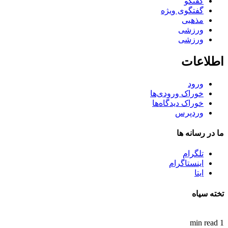
گفتگو
گفتگوی ویژه
مذهبی
ورزشی
ورزشی
اطلاعات
ورود
خوراک ورودی‌ها
خوراک دیدگاه‌ها
وردپرس
ما در رسانه ها
تلگرام
اینستاگرام
ایتا
تخته سیاه
1 min read