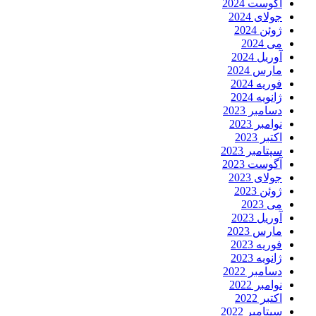
آگوست 2024
جولای 2024
ژوئن 2024
می 2024
آوریل 2024
مارس 2024
فوریه 2024
ژانویه 2024
دسامبر 2023
نوامبر 2023
اکتبر 2023
سپتامبر 2023
آگوست 2023
جولای 2023
ژوئن 2023
می 2023
آوریل 2023
مارس 2023
فوریه 2023
ژانویه 2023
دسامبر 2022
نوامبر 2022
اکتبر 2022
سپتامبر 2022