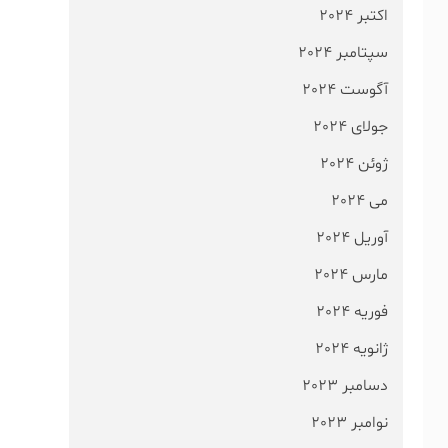
اکتبر 2024
سپتامبر 2024
آگوست 2024
جولای 2024
ژوئن 2024
می 2024
آوریل 2024
مارس 2024
فوریه 2024
ژانویه 2024
دسامبر 2023
نوامبر 2023