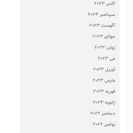
اکتبر 2023
سپتامبر 2023
آگوست 2023
جولای 2023
ژوئن 2023
می 2023
آوریل 2023
مارس 2023
فوریه 2023
ژانویه 2023
دسامبر 2022
نوامبر 2022