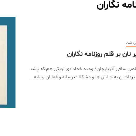
امه نگاران
 یاداشت
ر نان بر قلم روزنامه نگاران
صی ساقی آذربایجان/ وحید خدادادی نوبتی هم که باشد
پرداختن به چالش ها و مشکلات رسانه و فعالان رسانه...