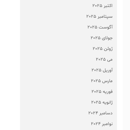
اکتبر 2025
سپتامبر 2025
آگوست 2025
جولای 2025
ژوئن 2025
می 2025
آوریل 2025
مارس 2025
فوریه 2025
ژانویه 2025
دسامبر 2024
نوامبر 2024