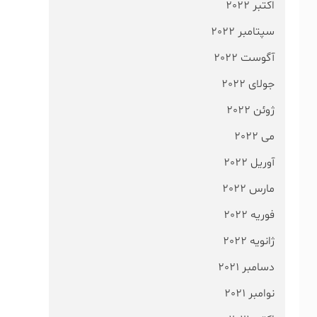
اکتبر 2022
سپتامبر 2022
آگوست 2022
جولای 2022
ژوئن 2022
می 2022
آوریل 2022
مارس 2022
فوریه 2022
ژانویه 2022
دسامبر 2021
نوامبر 2021