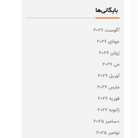
بایگانی‌ها
آگوست 2026
جولای 2026
ژوئن 2026
می 2026
آوریل 2026
مارس 2026
فوریه 2026
ژانویه 2026
دسامبر 2025
نوامبر 2025