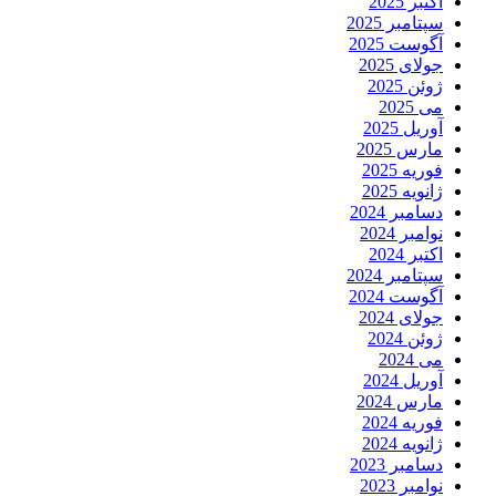
اکتبر 2025
سپتامبر 2025
آگوست 2025
جولای 2025
ژوئن 2025
می 2025
آوریل 2025
مارس 2025
فوریه 2025
ژانویه 2025
دسامبر 2024
نوامبر 2024
اکتبر 2024
سپتامبر 2024
آگوست 2024
جولای 2024
ژوئن 2024
می 2024
آوریل 2024
مارس 2024
فوریه 2024
ژانویه 2024
دسامبر 2023
نوامبر 2023