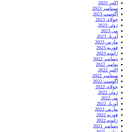
اکتبر 2023
سپتامبر 2023
آگوست 2023
جولای 2023
ژوئن 2023
می 2023
آوریل 2023
مارس 2023
فوریه 2023
ژانویه 2023
دسامبر 2022
نوامبر 2022
اکتبر 2022
سپتامبر 2022
آگوست 2022
جولای 2022
ژوئن 2022
می 2022
آوریل 2022
مارس 2022
فوریه 2022
ژانویه 2022
دسامبر 2021
نوامبر 2021