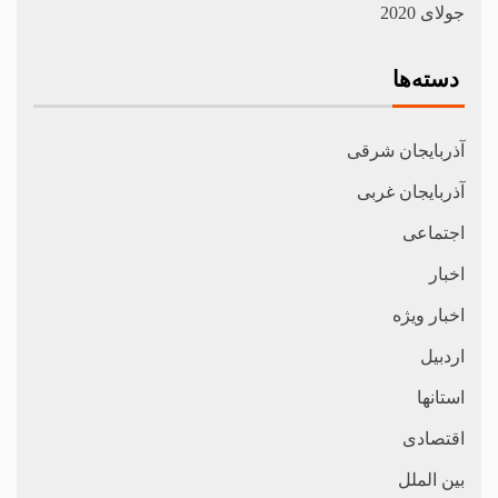
جولای 2020
دسته‌ها
آذربایجان شرقی
آذربایجان غربی
اجتماعی
اخبار
اخبار ویژه
اردبیل
استانها
اقتصادی
بین الملل