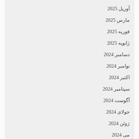
آوریل 2025
مارس 2025
فوریه 2025
ژانویه 2025
دسامبر 2024
نوامبر 2024
اکتبر 2024
سپتامبر 2024
آگوست 2024
جولای 2024
ژوئن 2024
می 2024