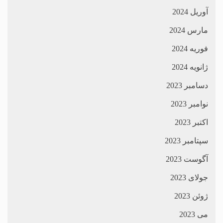
آوریل 2024
مارس 2024
فوریه 2024
ژانویه 2024
دسامبر 2023
نوامبر 2023
اکتبر 2023
سپتامبر 2023
آگوست 2023
جولای 2023
ژوئن 2023
می 2023