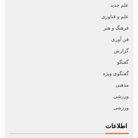
علم جدید
علم و فناوری
فرهنگ و هنر
فن آوری
گزارش
گفتگو
گفتگوی ویژه
مذهبی
ورزشی
ورزشی
اطلاعات