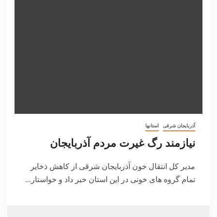
آذربایجان شرقی
استانها
نیازمند رگ غیرت مردم آذربایجان
مدیر کل انتقال خون آذربایجان شرقی از کاهش ذخایر
تمام گروه های خونی در این استان خبر داد و خواستار...