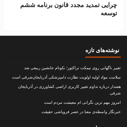
چرایی تمدید مجدد قانون برنامه ششم
توسعه
نوشته‌های تازه
تغییر ناگهانی روی نیمکت تراکتور؛ نکونام جانشین ربیعی شد
سلامت مواد اولیه اولویت نظارت دامپزشکی آذربایجان‌شرقی است
هشدار درباره تداوم تغییر کاربری اراضی کشاورزی در آذربایجان
شرقی
امروز مهم‌ ترین نگرانی‌ ام معیشت مردم است
خبرنگار واسطه‌ی معنا در عصر فروپاشی حقیقت