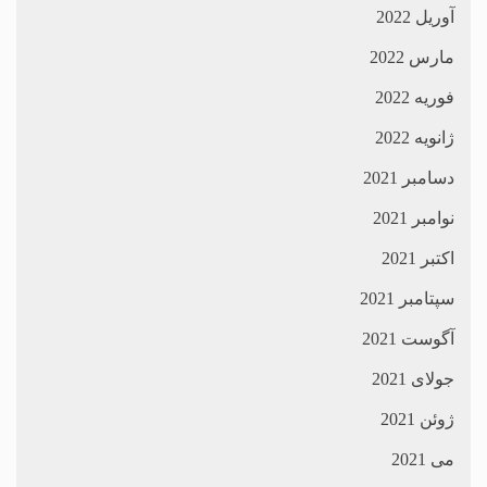
آوریل 2022
مارس 2022
فوریه 2022
ژانویه 2022
دسامبر 2021
نوامبر 2021
اکتبر 2021
سپتامبر 2021
آگوست 2021
جولای 2021
ژوئن 2021
می 2021