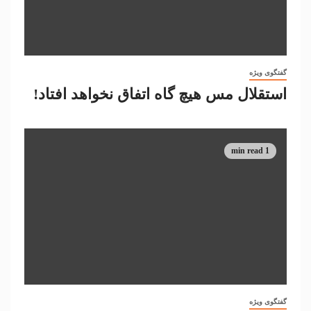
گفتگوی ویژه
استقلال مس هیچ گاه اتفاق نخواهد افتاد!
1 min read
گفتگوی ویژه