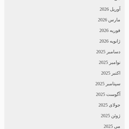
آوریل 2026
مارس 2026
فوریه 2026
ژانویه 2026
دسامبر 2025
نوامبر 2025
اکتبر 2025
سپتامبر 2025
آگوست 2025
جولای 2025
ژوئن 2025
می 2025