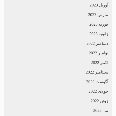
آوریل 2023
مارس 2023
فوریه 2023
ژانویه 2023
دسامبر 2022
نوامبر 2022
اکتبر 2022
سپتامبر 2022
آگوست 2022
جولای 2022
ژوئن 2022
می 2022