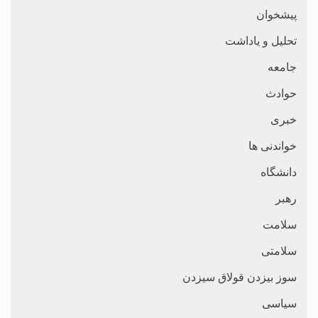
پیشخوان
تحلیل و یاداشت
جامعه
حوادث
خبری
خواندنی ها
دانشگاه
رهبر
سلامت
سلامتی
سوز بیزدن قولاق سیزدن
سیاسی