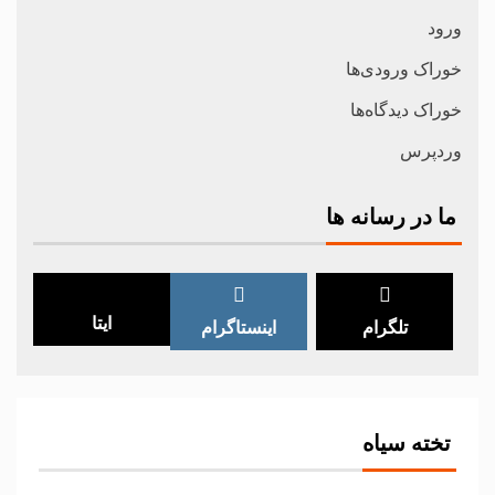
ورود
خوراک ورودی‌ها
خوراک دیدگاه‌ها
وردپرس
ما در رسانه ها
ایتا
تلگرام
اینستاگرام
تخته سیاه