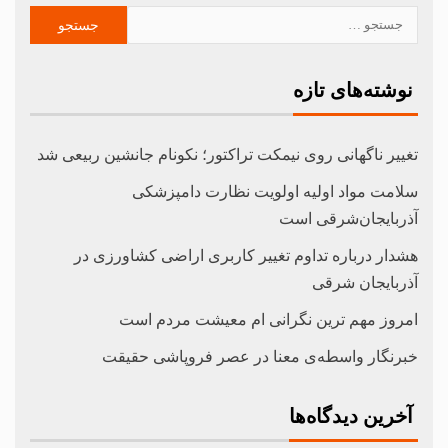
نوشته‌های تازه
تغییر ناگهانی روی نیمکت تراکتور؛ نکونام جانشین ربیعی شد
سلامت مواد اولیه اولویت نظارت دامپزشکی
آذربایجان‌شرقی است
هشدار درباره تداوم تغییر کاربری اراضی کشاورزی در
آذربایجان شرقی
امروز مهم‌ ترین نگرانی‌ ام معیشت مردم است
خبرنگار واسطه‌ی معنا در عصر فروپاشی حقیقت
آخرین دیدگاه‌ها