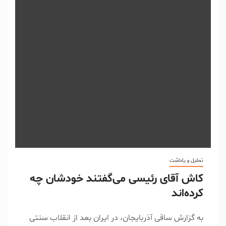
تحلیل و یاداشت
کاش آقای رئیسی می‌گفتند خودشان چه
کرده‌اند
به گزارش ساقی آذربایجان، در ایران بعد از انقلاب سنتی