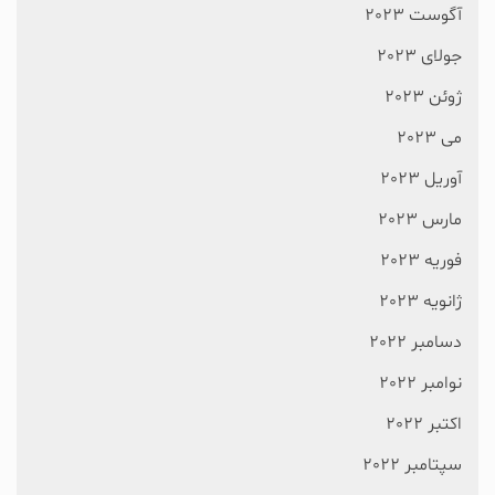
آگوست 2023
جولای 2023
ژوئن 2023
می 2023
آوریل 2023
مارس 2023
فوریه 2023
ژانویه 2023
دسامبر 2022
نوامبر 2022
اکتبر 2022
سپتامبر 2022