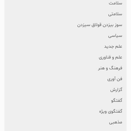
سلامت
سلامتی
سوز بیزدن قولاق سیزدن
سیاسی
علم جدید
علم و فناوری
فرهنگ و هنر
فن آوری
گزارش
گفتگو
گفتگوی ویژه
مذهبی