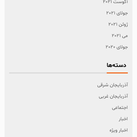
آگوست 2021
جولای 2021
ژوئن 2021
می 2021
جولای 2020
دسته‌ها
آذربایجان شرقی
آذربایجان غربی
اجتماعی
اخبار
اخبار ویژه