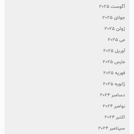
آگوست 2025
جولای 2025
ژوئن 2025
می 2025
آوریل 2025
مارس 2025
فوریه 2025
ژانویه 2025
دسامبر 2024
نوامبر 2024
اکتبر 2024
سپتامبر 2024