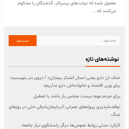
معمول شده که دولت‌های برسرکار، گذشتگان را محکوم
می‌کنند که...
نوشته‌های تازه
حذف ارز دارو یعنی «سال کشتار بیماران» / «روی بنر بنویسید؛
برای وزیر اقتصاد و خانواده‌اش دارو نداریم»
برای مردم مهم نیست مجلس باز باشد یا تعطیل
توقف‌ناپذیری پروژه‌های عمرانی آذربایجان‌شرقی حتی در روزهای
جنگ
کارکرد سنتی روابط عمومی‌ها دیگر پاسخگوی نیاز جامعه