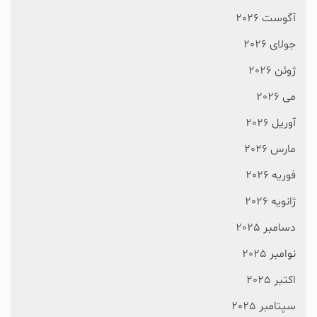
آگوست 2026
جولای 2026
ژوئن 2026
می 2026
آوریل 2026
مارس 2026
فوریه 2026
ژانویه 2026
دسامبر 2025
نوامبر 2025
اکتبر 2025
سپتامبر 2025