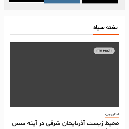
تخته سیاه
1 min read
گفتگوی ویژه
محیط زیست آذربایجان شرقی در آینه سس