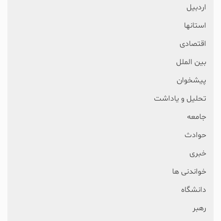
اردبیل
استانها
اقتصادی
بین الملل
پیشخوان
تحلیل و یاداشت
جامعه
حوادث
خبری
خواندنی ها
دانشگاه
رهبر