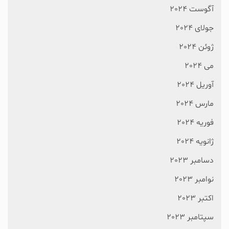
آگوست 2024
جولای 2024
ژوئن 2024
می 2024
آوریل 2024
مارس 2024
فوریه 2024
ژانویه 2024
دسامبر 2023
نوامبر 2023
اکتبر 2023
سپتامبر 2023