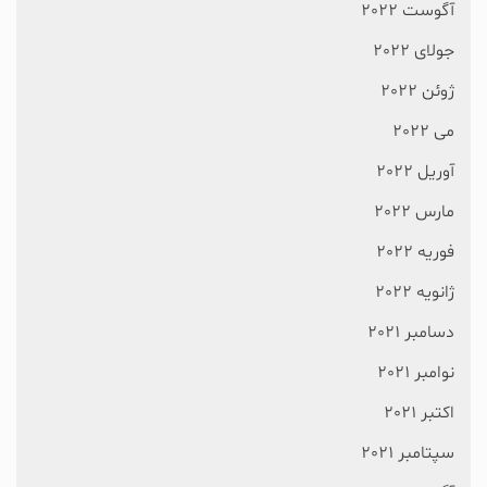
آگوست 2022
جولای 2022
ژوئن 2022
می 2022
آوریل 2022
مارس 2022
فوریه 2022
ژانویه 2022
دسامبر 2021
نوامبر 2021
اکتبر 2021
سپتامبر 2021