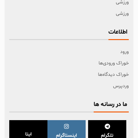
ورزشی
ورزشی
اطلاعات
ورود
خوراک ورودی‌ها
خوراک دیدگاه‌ها
وردپرس
ما در رسانه ها
ایتا
تلگرام
اینستاگرام