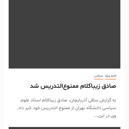
اخبار ویژه
سیاسی
صادق زیباکلام ممنوع‌التدریس شد
به گزارش ساقی آذربایجان، صادق زیباکلام استاد علوم
سیاسی دانشگاه تهران از ممنوع التدریس خود خبر داد.
وی در این...