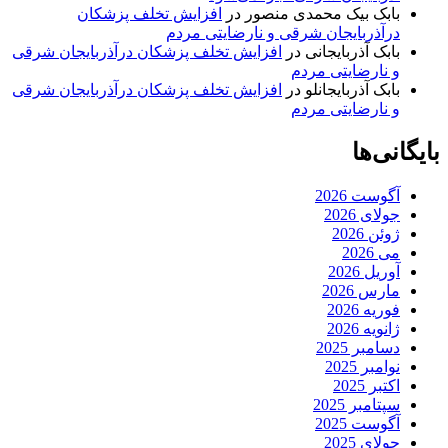
بابک بیک محمدی منصور
در
افزایش تخلف پزشکان
درآذربایجان شرقی و نارضایتی مردم
بابک آذربایجانی
در
افزایش تخلف پزشکان درآذربایجان شرقی
و نارضایتی مردم
بابک آذربایجانلو
در
افزایش تخلف پزشکان درآذربایجان شرقی
و نارضایتی مردم
بایگانی‌ها
آگوست 2026
جولای 2026
ژوئن 2026
می 2026
آوریل 2026
مارس 2026
فوریه 2026
ژانویه 2026
دسامبر 2025
نوامبر 2025
اکتبر 2025
سپتامبر 2025
آگوست 2025
جولای 2025