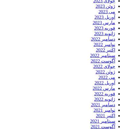
جولای 2023
ژوئن 2023
می 2023
آوریل 2023
مارس 2023
فوریه 2023
ژانویه 2023
دسامبر 2022
نوامبر 2022
اکتبر 2022
سپتامبر 2022
آگوست 2022
جولای 2022
ژوئن 2022
می 2022
آوریل 2022
مارس 2022
فوریه 2022
ژانویه 2022
دسامبر 2021
نوامبر 2021
اکتبر 2021
سپتامبر 2021
آگوست 2021