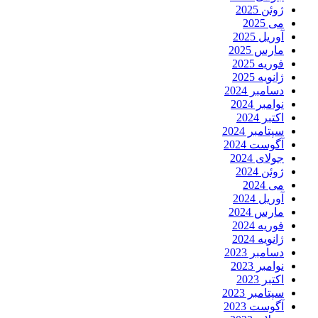
ژوئن 2025
می 2025
آوریل 2025
مارس 2025
فوریه 2025
ژانویه 2025
دسامبر 2024
نوامبر 2024
اکتبر 2024
سپتامبر 2024
آگوست 2024
جولای 2024
ژوئن 2024
می 2024
آوریل 2024
مارس 2024
فوریه 2024
ژانویه 2024
دسامبر 2023
نوامبر 2023
اکتبر 2023
سپتامبر 2023
آگوست 2023