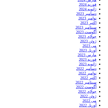
فوریه 2024
ژانویه 2024
دسامبر 2023
نوامبر 2023
اکتبر 2023
سپتامبر 2023
آگوست 2023
جولای 2023
ژوئن 2023
می 2023
آوریل 2023
مارس 2023
فوریه 2023
ژانویه 2023
دسامبر 2022
نوامبر 2022
اکتبر 2022
سپتامبر 2022
آگوست 2022
جولای 2022
ژوئن 2022
می 2022
آوریل 2022