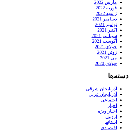
مارس 2022
فوریه 2022
ژانویه 2022
دسامبر 2021
نوامبر 2021
اکتبر 2021
سپتامبر 2021
آگوست 2021
جولای 2021
ژوئن 2021
می 2021
جولای 2020
دسته‌ها
آذربایجان شرقی
آذربایجان غربی
اجتماعی
اخبار
اخبار ویژه
اردبیل
استانها
اقتصادی