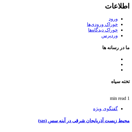
اطلاعات
ورود
خوراک ورودی‌ها
خوراک دیدگاه‌ها
وردپرس
ما در رسانه ها
تخته سیاه
1 min read
گفتگوی ویژه
محیط زیست آذربایجان شرقی در آینه سس (sas)