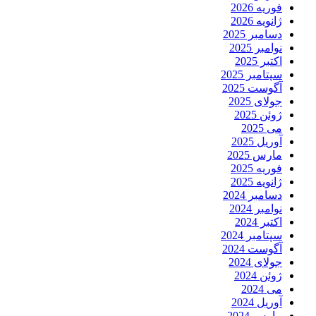
فوریه 2026
ژانویه 2026
دسامبر 2025
نوامبر 2025
اکتبر 2025
سپتامبر 2025
آگوست 2025
جولای 2025
ژوئن 2025
می 2025
آوریل 2025
مارس 2025
فوریه 2025
ژانویه 2025
دسامبر 2024
نوامبر 2024
اکتبر 2024
سپتامبر 2024
آگوست 2024
جولای 2024
ژوئن 2024
می 2024
آوریل 2024
مارس 2024