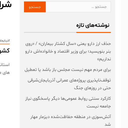
شرا
نوشته‌های تازه
آذربایجا
حذف ارز دارو یعنی «سال کشتار بیماران» / «روی
کشور
بنر بنویسید؛ برای وزیر اقتصاد و خانواده‌اش دارو
نداریم»
استاند
برای مردم مهم نیست مجلس باز باشد یا تعطیل
های م
توقف‌ناپذیری پروژه‌های عمرانی آذربایجان‌شرقی
حتی در روزهای جنگ
کارکرد سنتی روابط عمومی‌ها دیگر پاسخگوی نیاز
جامعه نیست
آتش‌سوزی در منطقه حفاظت‌شده دیزمار مهار
شد