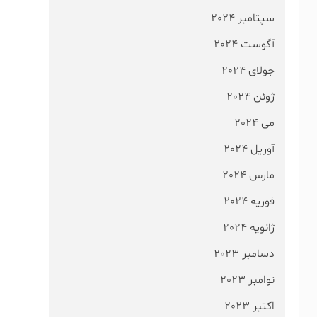
سپتامبر 2024
آگوست 2024
جولای 2024
ژوئن 2024
می 2024
آوریل 2024
مارس 2024
فوریه 2024
ژانویه 2024
دسامبر 2023
نوامبر 2023
اکتبر 2023