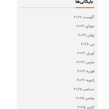
بایگانی‌ها
آگوست 2026
جولای 2026
ژوئن 2026
می 2026
آوریل 2026
مارس 2026
فوریه 2026
ژانویه 2026
دسامبر 2025
نوامبر 2025
اکتبر 2025