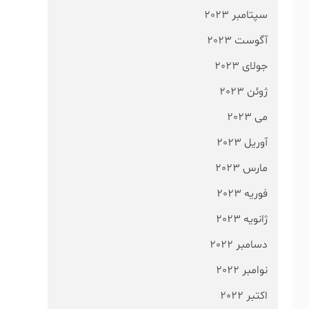
سپتامبر 2023
آگوست 2023
جولای 2023
ژوئن 2023
می 2023
آوریل 2023
مارس 2023
فوریه 2023
ژانویه 2023
دسامبر 2022
نوامبر 2022
اکتبر 2022