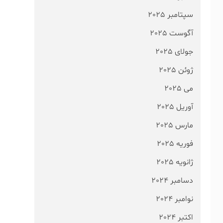
سپتامبر 2025
آگوست 2025
جولای 2025
ژوئن 2025
می 2025
آوریل 2025
مارس 2025
فوریه 2025
ژانویه 2025
دسامبر 2024
نوامبر 2024
اکتبر 2024