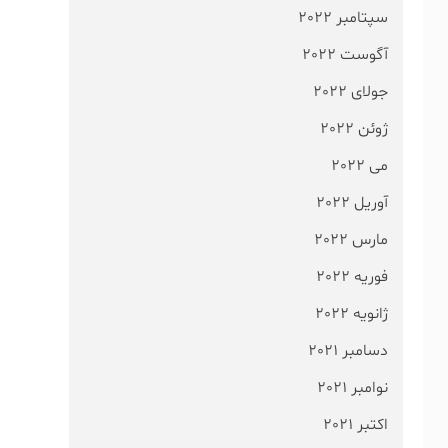
سپتامبر 2022
آگوست 2022
جولای 2022
ژوئن 2022
می 2022
آوریل 2022
مارس 2022
فوریه 2022
ژانویه 2022
دسامبر 2021
نوامبر 2021
اکتبر 2021