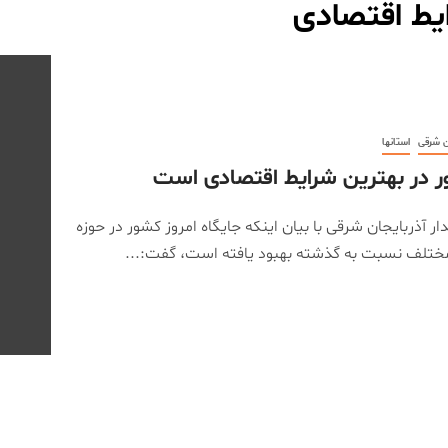
یط اقتصادی
ن شرقی
استانها
 در بهترین شرایط اقتصادی است
ار آذربایجان شرقی با بیان اینکه جایگاه امروز کشور در حوزه
ختلف نسبت به گذشته بهبود یافته است، گفت:...