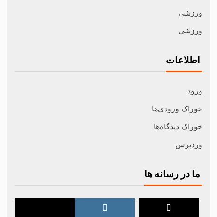
ورزشی
ورزشی
اطلاعات
ورود
خوراک ورودی‌ها
خوراک دیدگاه‌ها
وردپرس
ما در رسانه ها