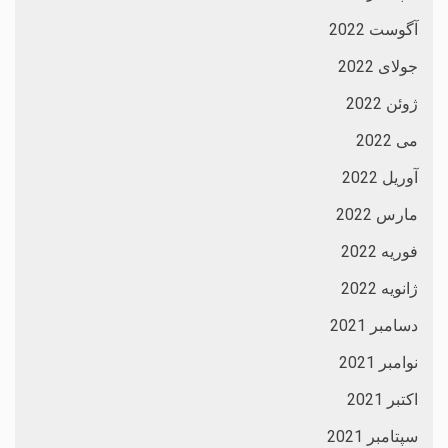
آگوست 2022
جولای 2022
ژوئن 2022
می 2022
آوریل 2022
مارس 2022
فوریه 2022
ژانویه 2022
دسامبر 2021
نوامبر 2021
اکتبر 2021
سپتامبر 2021