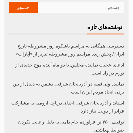
نوشته‌های تازه
دسترسی همگانی به مراسم باشکوه روز مشروطه تاریخ
ایران/ پخش زنده مراسم روز مشروطه تبریز از «آپارات»
ادعای عجیب نماینده مجلس: تا دو ماه آینده موج جدیدی از
تورم در راه است
نماینده ولی‌فقیه در آذربایجان شرقی: دشمن به دنبال از بین
بردن اتحاد مردم ایران است
استاندار آذربایجان شرقی: احیای دریاچه ارومیه به مشارکت
فراتر از دولت نیاز دارد
توقیف ۴۵۰ تن فرآورده خام دامی به دلیل رعایت نکردن
ضوابط بهداشتی