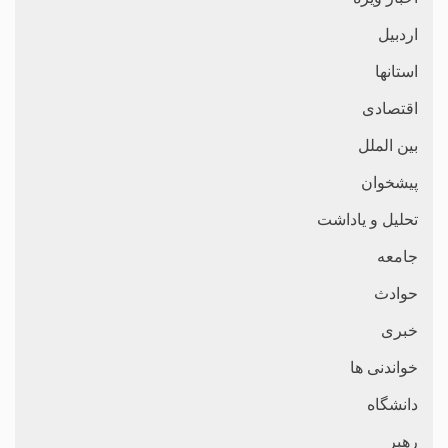
اردبیل
استانها
اقتصادی
بین الملل
پیشخوان
تحلیل و یاداشت
جامعه
حوادث
خبری
خواندنی ها
دانشگاه
رهبر