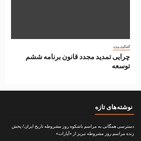
گفتگوی ویژه
چرایی تمدید مجدد قانون برنامه ششم
توسعه
نوشته‌های تازه
دسترسی همگانی به مراسم باشکوه روز مشروطه تاریخ ایران/ پخش
زنده مراسم روز مشروطه تبریز از «آپارات»