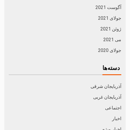
آگوست 2021
جولای 2021
ژوئن 2021
می 2021
جولای 2020
دسته‌ها
آذربایجان شرقی
آذربایجان غربی
اجتماعی
اخبار
اخبار ویژه