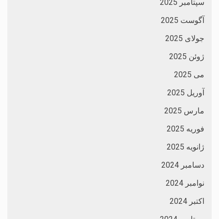
سپتامبر 2025
آگوست 2025
جولای 2025
ژوئن 2025
می 2025
آوریل 2025
مارس 2025
فوریه 2025
ژانویه 2025
دسامبر 2024
نوامبر 2024
اکتبر 2024