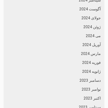
سپتامبر 2024
آگوست 2024
جولای 2024
ژوئن 2024
می 2024
آوریل 2024
مارس 2024
فوریه 2024
ژانویه 2024
دسامبر 2023
نوامبر 2023
اکتبر 2023
سپتامبر 2023