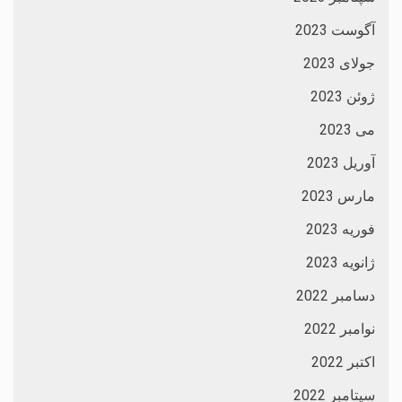
آگوست 2023
جولای 2023
ژوئن 2023
می 2023
آوریل 2023
مارس 2023
فوریه 2023
ژانویه 2023
دسامبر 2022
نوامبر 2022
اکتبر 2022
سپتامبر 2022