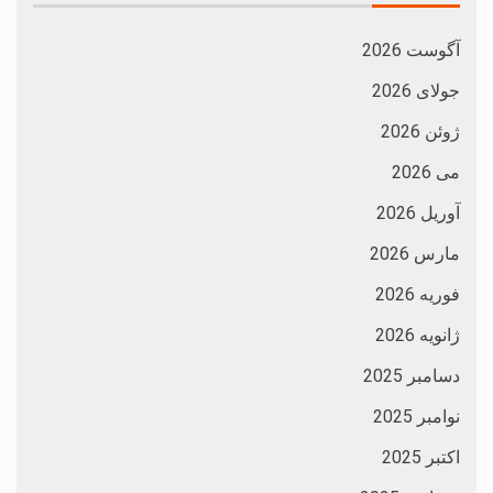
آگوست 2026
جولای 2026
ژوئن 2026
می 2026
آوریل 2026
مارس 2026
فوریه 2026
ژانویه 2026
دسامبر 2025
نوامبر 2025
اکتبر 2025