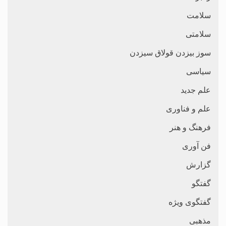
سلامت
سلامتی
سوز بیزدن قولاق سیزدن
سیاسی
علم جدید
علم و فناوری
فرهنگ و هنر
فن آوری
گزارش
گفتگو
گفتگوی ویژه
مذهبی