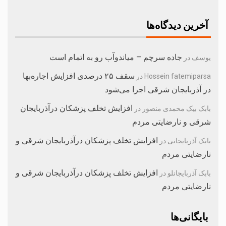
آخرین دیدگاه‌ها
جاده سرچم – میاندوآب رو به اتمام است
یوسف
در
سقف ۲۵ درصدی افزایش اجاره‌بها
Hossein fatemiparsa
در
در آذربایجان شرقی اجرا می‌شود
افزایش تخلف پزشکان درآذربایجان
بابک بیک محمدی منصور
در
شرقی و نارضایتی مردم
افزایش تخلف پزشکان درآذربایجان شرقی و
بابک آذربایجانی
در
نارضایتی مردم
افزایش تخلف پزشکان درآذربایجان شرقی و
بابک آذربایجانلو
در
نارضایتی مردم
بایگانی‌ها