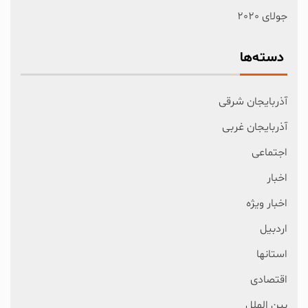
جولای 2020
دسته‌ها
آذربایجان شرقی
آذربایجان غربی
اجتماعی
اخبار
اخبار ویژه
اردبیل
استانها
اقتصادی
بین الملل