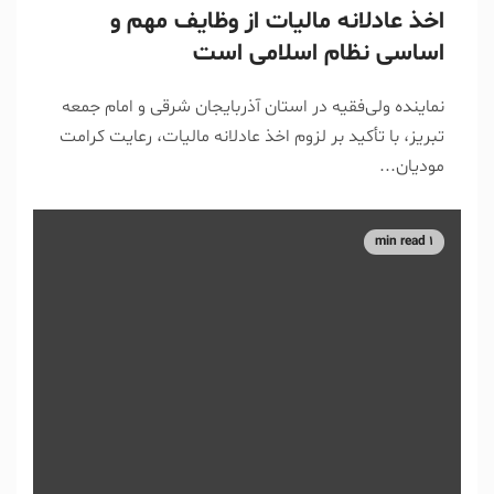
اخذ عادلانه مالیات از وظایف مهم و
اساسی نظام اسلامی‌ است
نماینده ولی‌فقیه در استان آذربایجان شرقی و امام جمعه
تبریز، با تأکید بر لزوم اخذ عادلانه مالیات، رعایت کرامت
مودیان...
1 min read