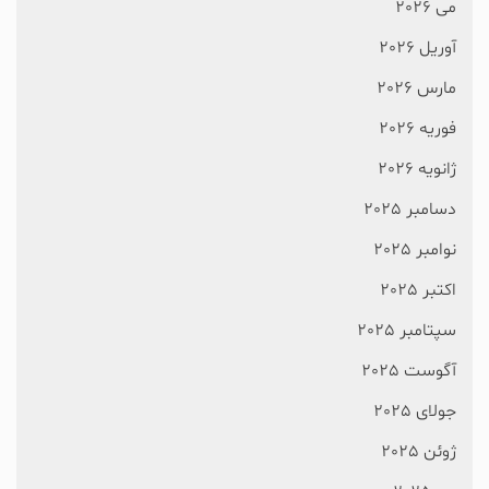
می 2026
آوریل 2026
مارس 2026
فوریه 2026
ژانویه 2026
دسامبر 2025
نوامبر 2025
اکتبر 2025
سپتامبر 2025
آگوست 2025
جولای 2025
ژوئن 2025