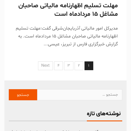
مهلت تسلیم اظهارنامه مالیاتی صاحبان
مشاغل ۱۵ مردادماه است
مدیرکل امور مالیاتی آذربایجان‌شرقی گفت:مهلت تسلیم
اظهارنامه مالیاتی صاحبان مشاغل 15 مردادماه است. به
گزارش خبرگزاری فارس از تبریز، عیسی...
Next
4
3
2
1
نوشته‌های تازه