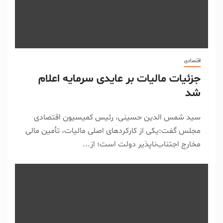
اقتصادی
جزئیات مالیات بر عایدی سرمایه اعلام
شد
سید شمس الدین حسینی، رئیس کمیسیون اقتصادی
مجلس گفت:یکی از کارکردهای اصلی مالیات، تأمین مالی
مخارج اجتناب‌ناپذیر دولت است؛ از...