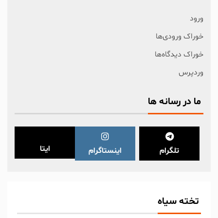
ورود
خوراک ورودی‌ها
خوراک دیدگاه‌ها
وردپرس
ما در رسانه ها
ایتا
تلگرام
اینستاگرام
تخته سیاه