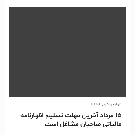
آذربایجان شرقی
استانها
۱۵ مرداد آخرین مهلت تسلیم اظهارنامه
مالیاتی صاحبان مشاغل است