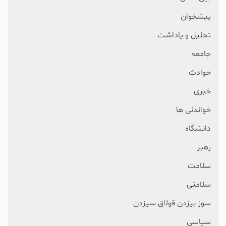
پیشخوان
تحلیل و یاداشت
جامعه
حوادث
خبری
خواندنی ها
دانشگاه
رهبر
سلامت
سلامتی
سوز بیزدن قولاق سیزدن
سیاسی