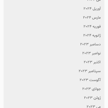
آوریل 2024
مارس 2024
فوریه 2024
ژانویه 2024
دسامبر 2023
نوامبر 2023
اکتبر 2023
سپتامبر 2023
آگوست 2023
جولای 2023
ژوئن 2023
می 2023