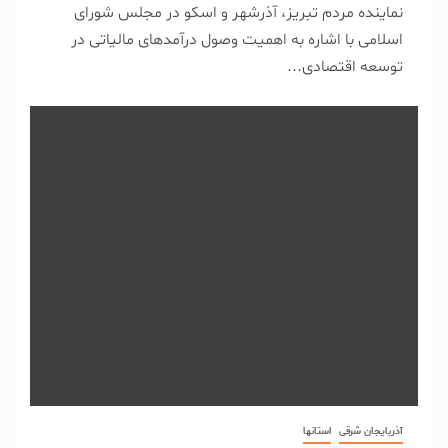
نماینده مردم تبریز، آذرشهر و اسکو در مجلس شورای
اسلامی با اشاره به اهمیت وصول درآمدهای مالیاتی در
توسعه اقتصادی...
آذربایجان شرقی
استانها