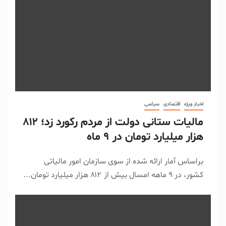
اخبار ویژه
اقتصادی
سیاسی
مالیات ستانی دولت از مردم رکورد زد؛ ۸۱۲
هزار میلیارد تومان در ۹ ماه
براساس آمار ارائه شده از سوی سازمان امور مالیاتی
کشور، در ۹ ماهه امسال بیش از ۸۱۲ هزار میلیارد تومان...