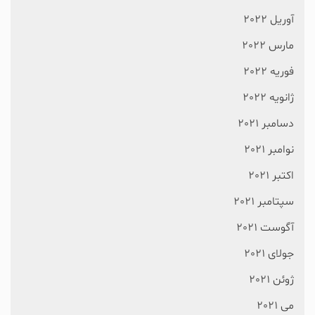
آوریل 2022
مارس 2022
فوریه 2022
ژانویه 2022
دسامبر 2021
نوامبر 2021
اکتبر 2021
سپتامبر 2021
آگوست 2021
جولای 2021
ژوئن 2021
می 2021