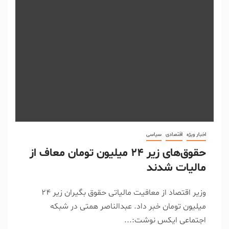
اخبار ویژه
اقتصادی
سیاسی
حقوق‌های زیر ٢۴ میلیون تومان معاف از
مالیات شدند
وزیر اقتصاد از معافیت مالیاتی حقوق بگیران زیر ٢۴
میلیون تومان خبر داد. عبدالناصر همتی در شبکه
اجتماعی ایکس نوشت:...