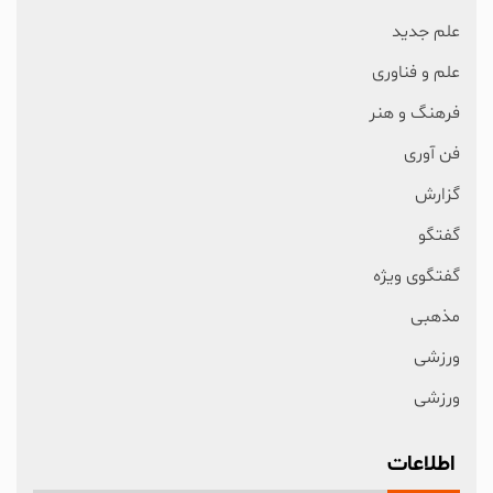
علم جدید
علم و فناوری
فرهنگ و هنر
فن آوری
گزارش
گفتگو
گفتگوی ویژه
مذهبی
ورزشی
ورزشی
اطلاعات