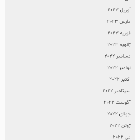
آوریل 2023
مارس 2023
فوریه 2023
ژانویه 2023
دسامبر 2022
نوامبر 2022
اکتبر 2022
سپتامبر 2022
آگوست 2022
جولای 2022
ژوئن 2022
می 2022