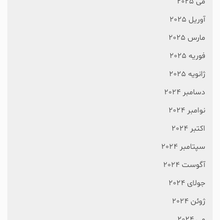
می 2025
آوریل 2025
مارس 2025
فوریه 2025
ژانویه 2025
دسامبر 2024
نوامبر 2024
اکتبر 2024
سپتامبر 2024
آگوست 2024
جولای 2024
ژوئن 2024
می 2024