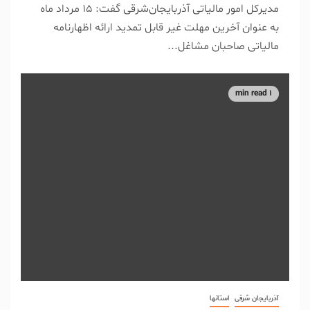
مدیرکل امور مالیاتی آذربایجان‌شرقی گفت: ۱۵ مرداد ماه
به عنوان آخرین مهلت غیر قابل تمدید ارائه اظهارنامه
مالیاتی صاحبان مشاغل...
1 min read
آذربایجان شرقی
استانها