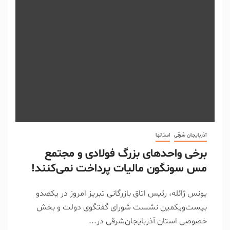
آذربایجان شرقی
استانها
برخی واحدهای بزرگ فولادی و مجتمع
مس سونگون مالیات پرداخت نمی‌کنند!
یونس ژائله، رئیس اتاق بازرگانی تبریز امروز در یکصدو
بیست‌ویکمین نشست شورای گفتگوی دولت و بخش
خصوصی استان آذربایجان‌شرقی در...