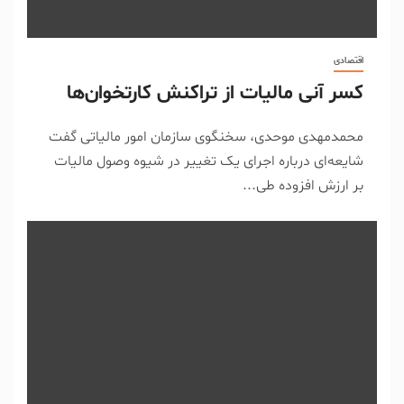
اقتصادی
کسر آنی مالیات از تراکنش کارتخوان‌ها
محمدمهدی موحدی، سخنگوی سازمان امور مالیاتی گفت
شایعه‌ای درباره اجرای یک تغییر در شیوه وصول مالیات
بر ارزش افزوده طی...