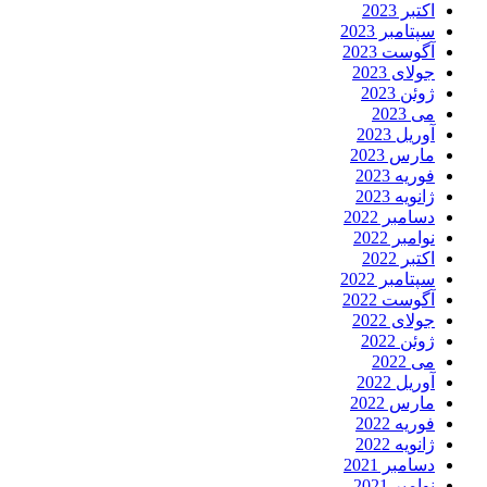
اکتبر 2023
سپتامبر 2023
آگوست 2023
جولای 2023
ژوئن 2023
می 2023
آوریل 2023
مارس 2023
فوریه 2023
ژانویه 2023
دسامبر 2022
نوامبر 2022
اکتبر 2022
سپتامبر 2022
آگوست 2022
جولای 2022
ژوئن 2022
می 2022
آوریل 2022
مارس 2022
فوریه 2022
ژانویه 2022
دسامبر 2021
نوامبر 2021