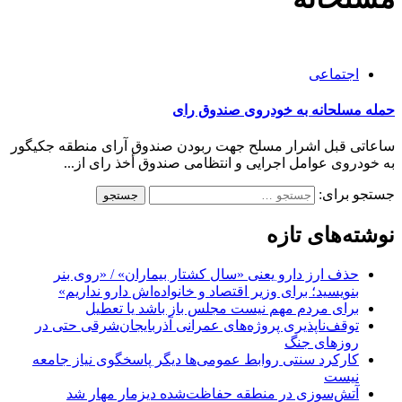
اجتماعی
حمله مسلحانه به خودروی صندوق رای
ساعاتی قبل اشرار مسلح جهت ربودن صندوق آرای منطقه جکیگور
به خودروی عوامل اجرایی و انتظامی صندوق أخذ رای از...
جستجو برای:
نوشته‌های تازه
حذف ارز دارو یعنی «سال کشتار بیماران» / «روی بنر
بنویسید؛ برای وزیر اقتصاد و خانواده‌اش دارو نداریم»
برای مردم مهم نیست مجلس باز باشد یا تعطیل
توقف‌ناپذیری پروژه‌های عمرانی آذربایجان‌شرقی حتی در
روزهای جنگ
کارکرد سنتی روابط عمومی‌ها دیگر پاسخگوی نیاز جامعه
نیست
آتش‌سوزی در منطقه حفاظت‌شده دیزمار مهار شد