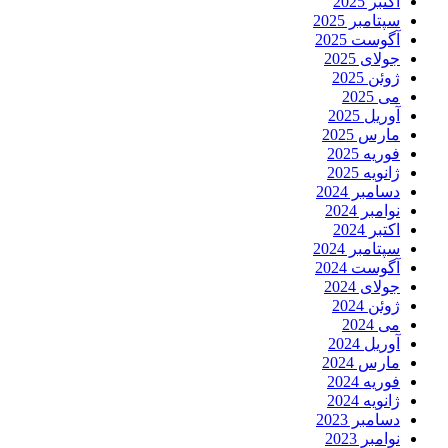
اکتبر 2025
سپتامبر 2025
آگوست 2025
جولای 2025
ژوئن 2025
می 2025
آوریل 2025
مارس 2025
فوریه 2025
ژانویه 2025
دسامبر 2024
نوامبر 2024
اکتبر 2024
سپتامبر 2024
آگوست 2024
جولای 2024
ژوئن 2024
می 2024
آوریل 2024
مارس 2024
فوریه 2024
ژانویه 2024
دسامبر 2023
نوامبر 2023