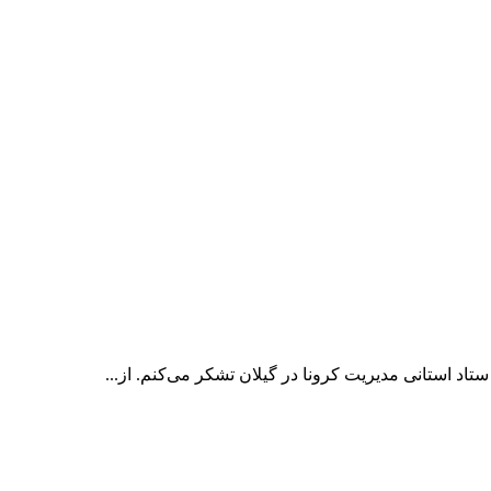
اد استانی مدیریت کرونا در گیلان تشکر می‌کنم. از...