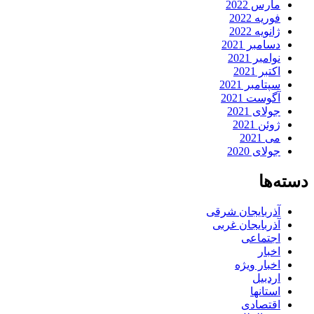
مارس 2022
فوریه 2022
ژانویه 2022
دسامبر 2021
نوامبر 2021
اکتبر 2021
سپتامبر 2021
آگوست 2021
جولای 2021
ژوئن 2021
می 2021
جولای 2020
دسته‌ها
آذربایجان شرقی
آذربایجان غربی
اجتماعی
اخبار
اخبار ویژه
اردبیل
استانها
اقتصادی