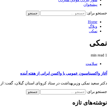
پیشخوان
جستجو برای:
Home
وبلاگ
نمکی
نمکی
1 min read
سلامت
آغاز واکسیناسیون عمومی با واکسن ایرانی از هفته آینده
دکتر سعید نمکی وزیربهداشت در ستاد کرونای استان گیلان، گفت: از ست
جستجو برای:
نوشته‌های تازه