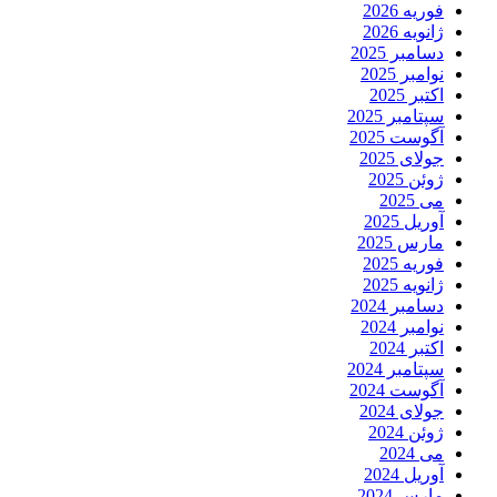
فوریه 2026
ژانویه 2026
دسامبر 2025
نوامبر 2025
اکتبر 2025
سپتامبر 2025
آگوست 2025
جولای 2025
ژوئن 2025
می 2025
آوریل 2025
مارس 2025
فوریه 2025
ژانویه 2025
دسامبر 2024
نوامبر 2024
اکتبر 2024
سپتامبر 2024
آگوست 2024
جولای 2024
ژوئن 2024
می 2024
آوریل 2024
مارس 2024