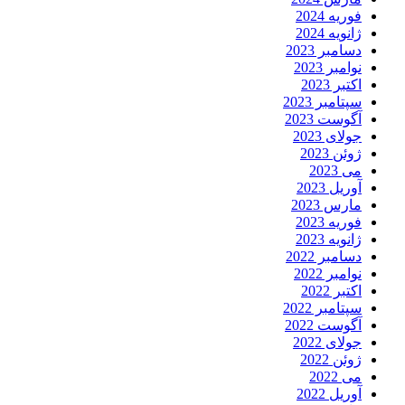
فوریه 2024
ژانویه 2024
دسامبر 2023
نوامبر 2023
اکتبر 2023
سپتامبر 2023
آگوست 2023
جولای 2023
ژوئن 2023
می 2023
آوریل 2023
مارس 2023
فوریه 2023
ژانویه 2023
دسامبر 2022
نوامبر 2022
اکتبر 2022
سپتامبر 2022
آگوست 2022
جولای 2022
ژوئن 2022
می 2022
آوریل 2022