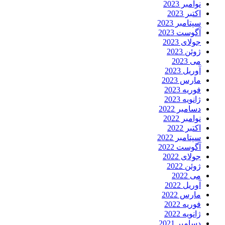
نوامبر 2023
اکتبر 2023
سپتامبر 2023
آگوست 2023
جولای 2023
ژوئن 2023
می 2023
آوریل 2023
مارس 2023
فوریه 2023
ژانویه 2023
دسامبر 2022
نوامبر 2022
اکتبر 2022
سپتامبر 2022
آگوست 2022
جولای 2022
ژوئن 2022
می 2022
آوریل 2022
مارس 2022
فوریه 2022
ژانویه 2022
دسامبر 2021