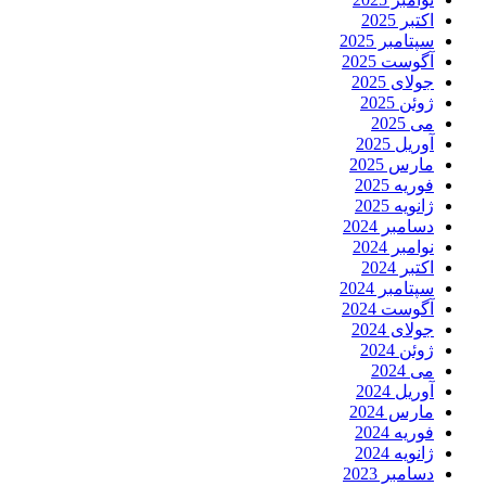
اکتبر 2025
سپتامبر 2025
آگوست 2025
جولای 2025
ژوئن 2025
می 2025
آوریل 2025
مارس 2025
فوریه 2025
ژانویه 2025
دسامبر 2024
نوامبر 2024
اکتبر 2024
سپتامبر 2024
آگوست 2024
جولای 2024
ژوئن 2024
می 2024
آوریل 2024
مارس 2024
فوریه 2024
ژانویه 2024
دسامبر 2023