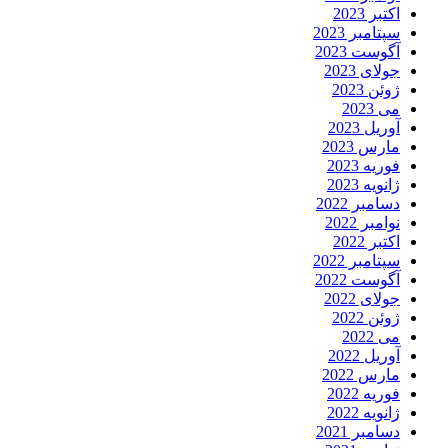
اکتبر 2023
سپتامبر 2023
آگوست 2023
جولای 2023
ژوئن 2023
می 2023
آوریل 2023
مارس 2023
فوریه 2023
ژانویه 2023
دسامبر 2022
نوامبر 2022
اکتبر 2022
سپتامبر 2022
آگوست 2022
جولای 2022
ژوئن 2022
می 2022
آوریل 2022
مارس 2022
فوریه 2022
ژانویه 2022
دسامبر 2021