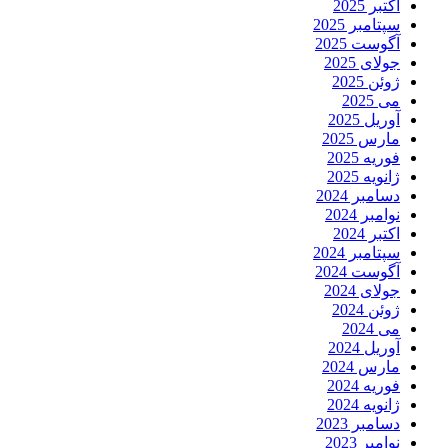
اکتبر 2025
سپتامبر 2025
آگوست 2025
جولای 2025
ژوئن 2025
می 2025
آوریل 2025
مارس 2025
فوریه 2025
ژانویه 2025
دسامبر 2024
نوامبر 2024
اکتبر 2024
سپتامبر 2024
آگوست 2024
جولای 2024
ژوئن 2024
می 2024
آوریل 2024
مارس 2024
فوریه 2024
ژانویه 2024
دسامبر 2023
نوامبر 2023