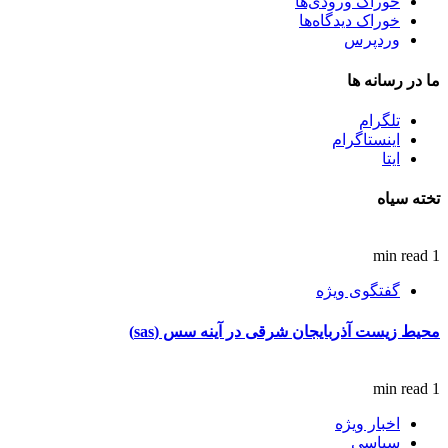
خوراک ورودی‌ها
خوراک دیدگاه‌ها
وردپرس
ما در رسانه ها
تلگرام
اینستاگرام
ایتا
تخته سیاه
1 min read
گفتگوی ویژه
محیط زیست آذربایجان شرقی در آینه سس (sas)
1 min read
اخبار ویژه
سیاسی