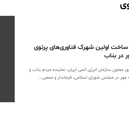
وی
 ساخت اولین شهرک فناوری‌های پرتوی
 در بناب
ر معاون سازمان انرژی اتمی ایران، نماینده مردم بناب و
مهر در مجلس شورای اسلامی، فرماندار و جمعی...