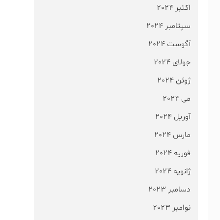
اکتبر 2024
سپتامبر 2024
آگوست 2024
جولای 2024
ژوئن 2024
می 2024
آوریل 2024
مارس 2024
فوریه 2024
ژانویه 2024
دسامبر 2023
نوامبر 2023