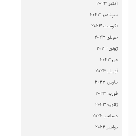
اکتبر 2023
سپتامبر 2023
آگوست 2023
جولای 2023
ژوئن 2023
می 2023
آوریل 2023
مارس 2023
فوریه 2023
ژانویه 2023
دسامبر 2022
نوامبر 2022