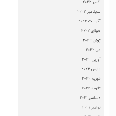
اکتبر 2022
سپتامبر 2022
آگوست 2022
جولای 2022
ژوئن 2022
می 2022
آوریل 2022
مارس 2022
فوریه 2022
ژانویه 2022
دسامبر 2021
نوامبر 2021