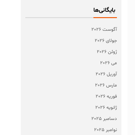
بایگانی‌ها
آگوست 2026
جولای 2026
ژوئن 2026
می 2026
آوریل 2026
مارس 2026
فوریه 2026
ژانویه 2026
دسامبر 2025
نوامبر 2025