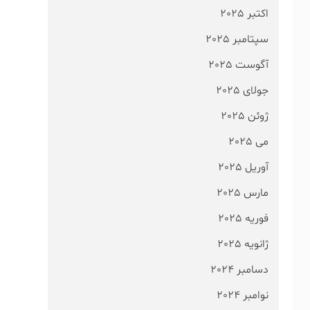
اکتبر 2025
سپتامبر 2025
آگوست 2025
جولای 2025
ژوئن 2025
می 2025
آوریل 2025
مارس 2025
فوریه 2025
ژانویه 2025
دسامبر 2024
نوامبر 2024