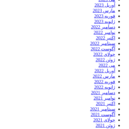
آوریل 2023
مارس 2023
فوریه 2023
ژانویه 2023
دسامبر 2022
نوامبر 2022
اکتبر 2022
سپتامبر 2022
آگوست 2022
جولای 2022
ژوئن 2022
می 2022
آوریل 2022
مارس 2022
فوریه 2022
ژانویه 2022
دسامبر 2021
نوامبر 2021
اکتبر 2021
سپتامبر 2021
آگوست 2021
جولای 2021
ژوئن 2021