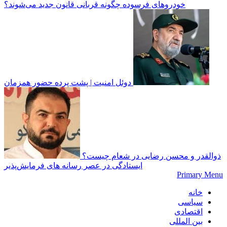
خودرو‌های فرسوده چگونه قربانی قانون جدید می‌شوند؟
دوئل امنیت | پشت پرده حضور همزمان
ذوالقدر و محسن رضایی در شعام چیست؟
ایستادگی در عصر رسانه های فرمایش‌پذیر
Primary Menu
خانه
سیاسی
اقتصادی
بین المللی