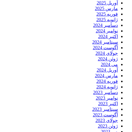
آوریل 2025
مارس 2025
فوریه 2025
ژانویه 2025
دسامبر 2024
نوامبر 2024
اکتبر 2024
سپتامبر 2024
آگوست 2024
جولای 2024
ژوئن 2024
می 2024
آوریل 2024
مارس 2024
فوریه 2024
ژانویه 2024
دسامبر 2023
نوامبر 2023
اکتبر 2023
سپتامبر 2023
آگوست 2023
جولای 2023
ژوئن 2023
می 2023