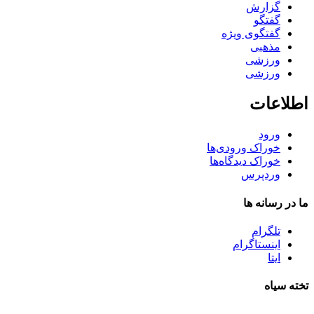
گزارش
گفتگو
گفتگوی ویژه
مذهبی
ورزشی
ورزشی
اطلاعات
ورود
خوراک ورودی‌ها
خوراک دیدگاه‌ها
وردپرس
ما در رسانه ها
تلگرام
اینستاگرام
ایتا
تخته سیاه