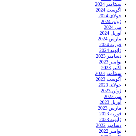
سپتامبر 2024
آگوست 2024
جولای 2024
ژوئن 2024
می 2024
آوریل 2024
مارس 2024
فوریه 2024
ژانویه 2024
دسامبر 2023
نوامبر 2023
اکتبر 2023
سپتامبر 2023
آگوست 2023
جولای 2023
ژوئن 2023
می 2023
آوریل 2023
مارس 2023
فوریه 2023
ژانویه 2023
دسامبر 2022
نوامبر 2022