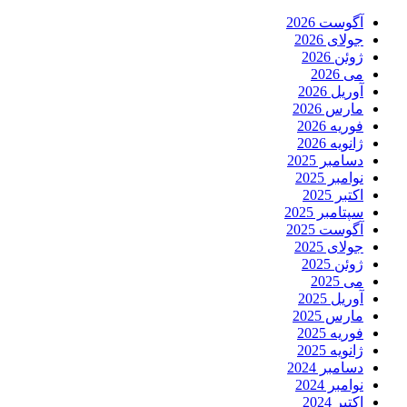
آگوست 2026
جولای 2026
ژوئن 2026
می 2026
آوریل 2026
مارس 2026
فوریه 2026
ژانویه 2026
دسامبر 2025
نوامبر 2025
اکتبر 2025
سپتامبر 2025
آگوست 2025
جولای 2025
ژوئن 2025
می 2025
آوریل 2025
مارس 2025
فوریه 2025
ژانویه 2025
دسامبر 2024
نوامبر 2024
اکتبر 2024