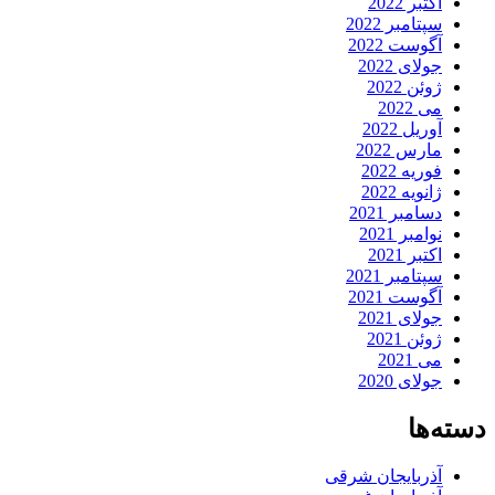
اکتبر 2022
سپتامبر 2022
آگوست 2022
جولای 2022
ژوئن 2022
می 2022
آوریل 2022
مارس 2022
فوریه 2022
ژانویه 2022
دسامبر 2021
نوامبر 2021
اکتبر 2021
سپتامبر 2021
آگوست 2021
جولای 2021
ژوئن 2021
می 2021
جولای 2020
دسته‌ها
آذربایجان شرقی