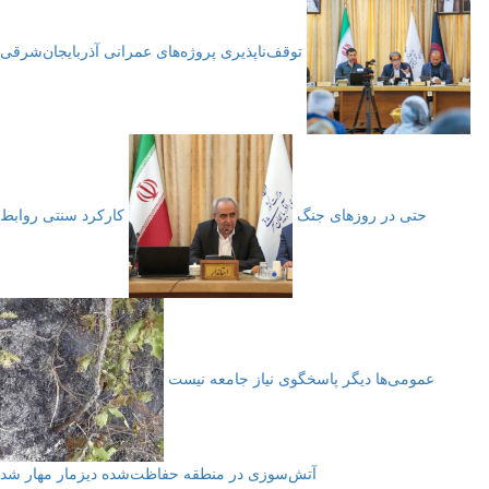
توقف‌ناپذیری پروژه‌های عمرانی آذربایجان‌شرقی
حتی در روزهای جنگ
کارکرد سنتی روابط
عمومی‌ها دیگر پاسخگوی نیاز جامعه نیست
آتش‌سوزی در منطقه حفاظت‌شده دیزمار مهار شد