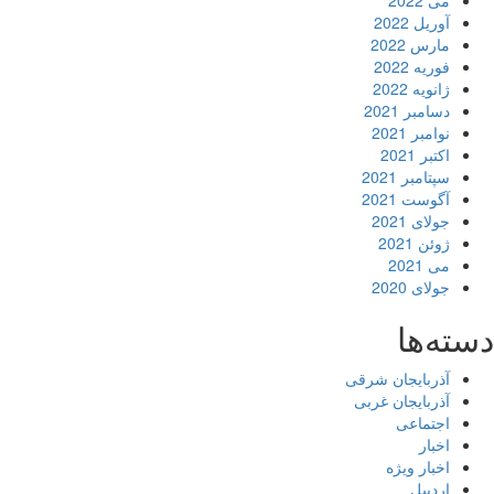
می 2022
آوریل 2022
مارس 2022
فوریه 2022
ژانویه 2022
دسامبر 2021
نوامبر 2021
اکتبر 2021
سپتامبر 2021
آگوست 2021
جولای 2021
ژوئن 2021
می 2021
جولای 2020
دسته‌ها
آذربایجان شرقی
آذربایجان غربی
اجتماعی
اخبار
اخبار ویژه
اردبیل