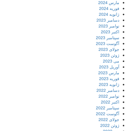
مارس 2024
فوریه 2024
ژانویه 2024
دسامبر 2023
نوامبر 2023
اکتبر 2023
سپتامبر 2023
آگوست 2023
جولای 2023
ژوئن 2023
می 2023
آوریل 2023
مارس 2023
فوریه 2023
ژانویه 2023
دسامبر 2022
نوامبر 2022
اکتبر 2022
سپتامبر 2022
آگوست 2022
جولای 2022
ژوئن 2022