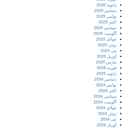
ژانویه 2026
دسامبر 2025
نوامبر 2025
اکتبر 2025
سپتامبر 2025
آگوست 2025
جولای 2025
ژوئن 2025
می 2025
آوریل 2025
مارس 2025
فوریه 2025
ژانویه 2025
دسامبر 2024
نوامبر 2024
اکتبر 2024
سپتامبر 2024
آگوست 2024
جولای 2024
ژوئن 2024
می 2024
آوریل 2024