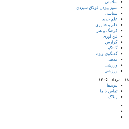
سلامتی
سوز بیزدن قولاق سیزدن
سیاسی
علم جدید
علم و فناوری
فرهنگ و هنر
فن آوری
گزارش
گفتگو
گفتگوی ویژه
مذهبی
ورزشی
ورزشی
۱۸ - مرداد - ۱۴۰۵
پیوندها
تماس با ما
وبلاگ