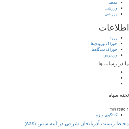
مذهبی
ورزشی
ورزشی
اطلاعات
ورود
خوراک ورودی‌ها
خوراک دیدگاه‌ها
وردپرس
ما در رسانه ها
تخته سیاه
1 min read
گفتگوی ویژه
محیط زیست آذربایجان شرقی در آینه سس (sas)