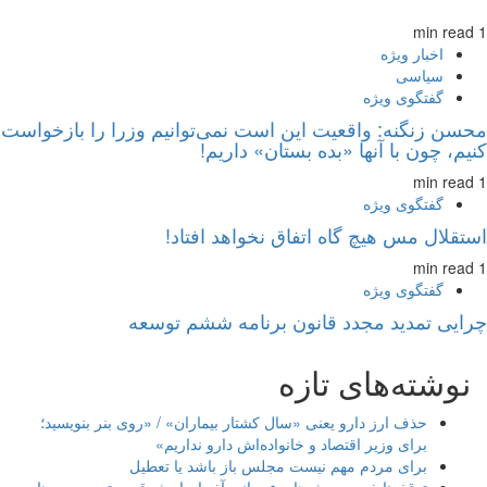
1 min read
اخبار ویژه
سیاسی
گفتگوی ویژه
محسن زنگنه: واقعیت این است نمی‌توانیم وزرا را بازخواست
کنیم، چون با آنها «بده بستان» داریم!
1 min read
گفتگوی ویژه
استقلال مس هیچ گاه اتفاق نخواهد افتاد!
1 min read
گفتگوی ویژه
چرایی تمدید مجدد قانون برنامه ششم توسعه
نوشته‌های تازه
حذف ارز دارو یعنی «سال کشتار بیماران» / «روی بنر بنویسید؛
برای وزیر اقتصاد و خانواده‌اش دارو نداریم»
برای مردم مهم نیست مجلس باز باشد یا تعطیل