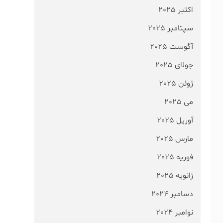
اکتبر 2025
سپتامبر 2025
آگوست 2025
جولای 2025
ژوئن 2025
می 2025
آوریل 2025
مارس 2025
فوریه 2025
ژانویه 2025
دسامبر 2024
نوامبر 2024