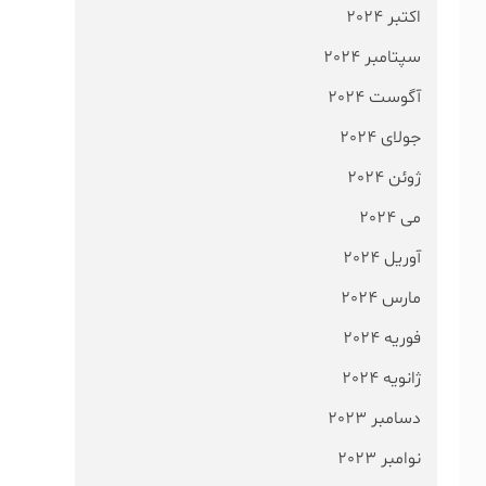
اکتبر 2024
سپتامبر 2024
آگوست 2024
جولای 2024
ژوئن 2024
می 2024
آوریل 2024
مارس 2024
فوریه 2024
ژانویه 2024
دسامبر 2023
نوامبر 2023