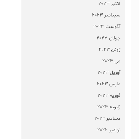
اکتبر 2023
سپتامبر 2023
آگوست 2023
جولای 2023
ژوئن 2023
می 2023
آوریل 2023
مارس 2023
فوریه 2023
ژانویه 2023
دسامبر 2022
نوامبر 2022