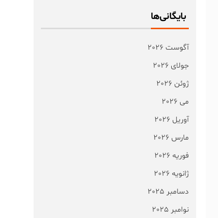
بایگانی‌ها
آگوست 2026
جولای 2026
ژوئن 2026
می 2026
آوریل 2026
مارس 2026
فوریه 2026
ژانویه 2026
دسامبر 2025
نوامبر 2025