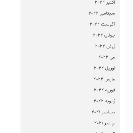
اکتبر 2022
سپتامبر 2022
آگوست 2022
جولای 2022
ژوئن 2022
می 2022
آوریل 2022
مارس 2022
فوریه 2022
ژانویه 2022
دسامبر 2021
نوامبر 2021