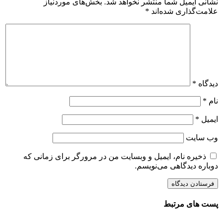
نشانی ایمیل شما منتشر نخواهد شد.
بخش‌های موردنیاز
علامت‌گذاری شده‌اند
*
دیدگاه
*
نام
*
ایمیل
*
وب‌ سایت
ذخیره نام، ایمیل و وبسایت من در مرورگر برای زمانی که
دوباره دیدگاهی می‌نویسم.
پست های مرتبط