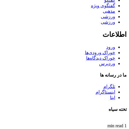
گفتگو
گفتگوی ویژه
مذهبی
ورزشی
ورزشی
اطلاعات
ورود
خوراک ورودی‌ها
خوراک دیدگاه‌ها
وردپرس
ما در رسانه ها
تلگرام
اینستاگرام
ایتا
تخته سیاه
1 min read