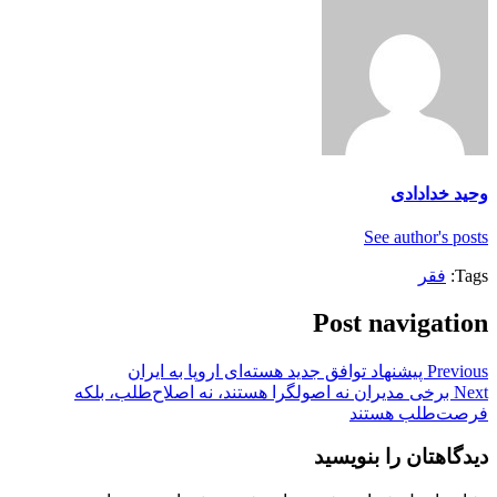
وحید خدادادی
See author's posts
Tags:
فقر
Post navigation
Previous
پیشنهاد توافق جدید هسته‌ای اروپا به ایران
Next
برخی مدیران نه اصولگرا هستند، نه اصلاح‌طلب، بلکه
فرصت‌طلب هستند
دیدگاهتان را بنویسید