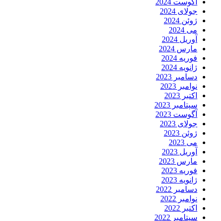
آگوست 2024
جولای 2024
ژوئن 2024
می 2024
آوریل 2024
مارس 2024
فوریه 2024
ژانویه 2024
دسامبر 2023
نوامبر 2023
اکتبر 2023
سپتامبر 2023
آگوست 2023
جولای 2023
ژوئن 2023
می 2023
آوریل 2023
مارس 2023
فوریه 2023
ژانویه 2023
دسامبر 2022
نوامبر 2022
اکتبر 2022
سپتامبر 2022