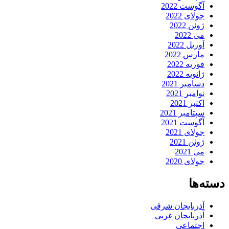
آگوست 2022
جولای 2022
ژوئن 2022
می 2022
آوریل 2022
مارس 2022
فوریه 2022
ژانویه 2022
دسامبر 2021
نوامبر 2021
اکتبر 2021
سپتامبر 2021
آگوست 2021
جولای 2021
ژوئن 2021
می 2021
جولای 2020
دسته‌ها
آذربایجان شرقی
آذربایجان غربی
اجتماعی