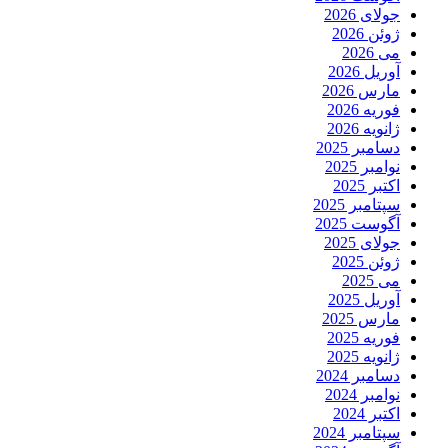
جولای 2026
ژوئن 2026
می 2026
آوریل 2026
مارس 2026
فوریه 2026
ژانویه 2026
دسامبر 2025
نوامبر 2025
اکتبر 2025
سپتامبر 2025
آگوست 2025
جولای 2025
ژوئن 2025
می 2025
آوریل 2025
مارس 2025
فوریه 2025
ژانویه 2025
دسامبر 2024
نوامبر 2024
اکتبر 2024
سپتامبر 2024