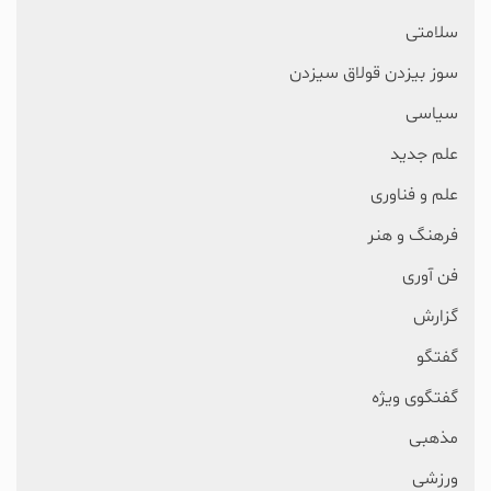
سلامتی
سوز بیزدن قولاق سیزدن
سیاسی
علم جدید
علم و فناوری
فرهنگ و هنر
فن آوری
گزارش
گفتگو
گفتگوی ویژه
مذهبی
ورزشی