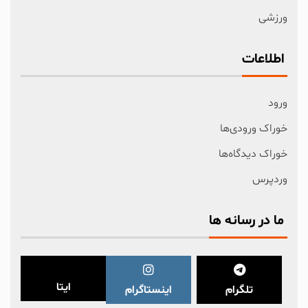
ورزشی
اطلاعات
ورود
خوراک ورودی‌ها
خوراک دیدگاه‌ها
وردپرس
ما در رسانه ها
ایتا
تلگرام
اینستاگرام