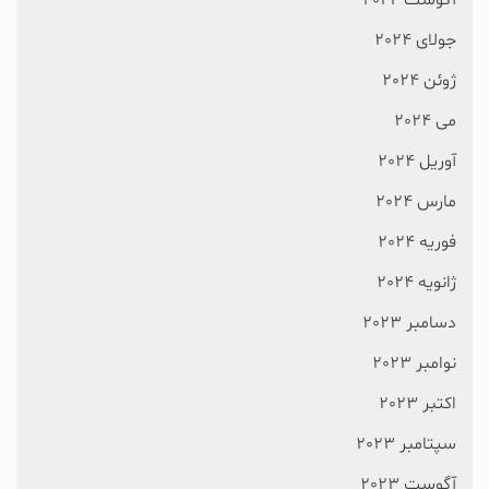
آگوست 2024
جولای 2024
ژوئن 2024
می 2024
آوریل 2024
مارس 2024
فوریه 2024
ژانویه 2024
دسامبر 2023
نوامبر 2023
اکتبر 2023
سپتامبر 2023
آگوست 2023