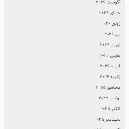
آگوست 2026
جولای 2026
ژوئن 2026
می 2026
آوریل 2026
مارس 2026
فوریه 2026
ژانویه 2026
دسامبر 2025
نوامبر 2025
اکتبر 2025
سپتامبر 2025