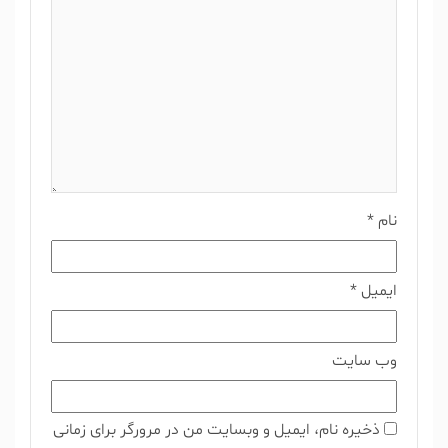
نام
*
ایمیل
*
وب‌ سایت
ذخیره نام، ایمیل و وبسایت من در مرورگر برای زمانی