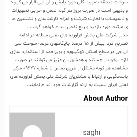
سوخت منطقه بصورت کلی مورد پایش و ارزیابی قرار می گیرند
و بدیهی است در صورت بروز هر گونه نقص و خرابی تجهیزات
و تاسیسات با نظارت شرکت و اعزام کارشناسان و تکنسین ها
ی مرتبط مورد بازدید و رفع نقص اقدام خواهد گرفت .
مدیر شرکت ملی پخش فراورده های نفتی منطقه در ادامه
تصریح کرد :بیش از ۹۵ درصد جایگاههای عرضه سوخت سی
ان جی در سطح استان کهگیلویه و بویراحمد از استاندارد سازی
لازم برخوردار هستند و همشهریان عزیز می توانند در صورت
مشاهده هر گونه مشکل از طریق تماس با شماره ۰۹۶۲۷ مرکز
پاسخگویی و ارتباط با مشتریان شرکت ملی پخش فراورده های
نفتی ایران نسبت به ارائه گزارشات خود اقدام نمایند.
About Author
saghi