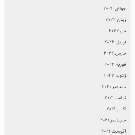
جولای 2022
ژوئن 2022
می 2022
آوریل 2022
مارس 2022
فوریه 2022
ژانویه 2022
دسامبر 2021
نوامبر 2021
اکتبر 2021
سپتامبر 2021
آگوست 2021