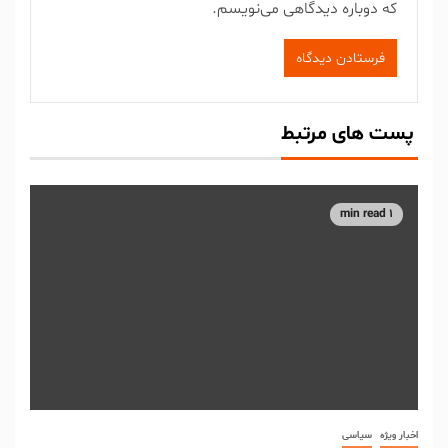
که دوباره دیدگاهی می‌نویسم.
پست های مرتبط
1 min read
اخبار ویژه
سیاسی