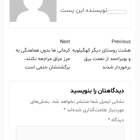
Next
Previous
هشت روستای دیگر کهگیلویه
کرمانی ها بدون هماهنگی به
و بویراحمد از نعمت برق
مرز عراق مراجعه نکنند،
برخوردار شدند
برگشتشان حتمی است
دیدگاهتان را بنویسید
نشانی ایمیل شما منتشر نخواهد شد.
بخش‌های
موردنیاز علامت‌گذاری شده‌اند
*
دیدگاه
*