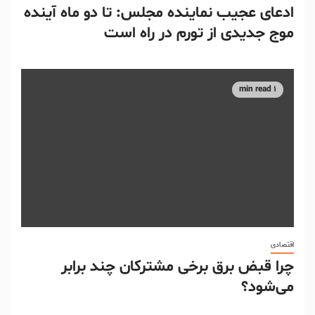
ادعای عجیب نماینده مجلس: تا دو ماه آینده
موج جدیدی از تورم در راه است
1 min read
اقتصادی
چرا قبض برق برخی مشترکان چند برابر
می‌شود؟