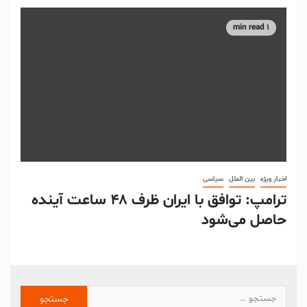
1 min read
اخبار ویژه
بین الملل
سیاسی
ترامپ: توافق با ایران ظرف ۴۸ ساعت آینده
حاصل می‌شود