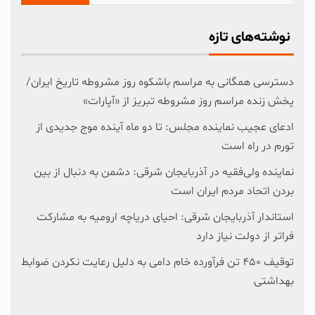
نوشته‌های تازه
دسترسی همگانی به مراسم باشکوه روز مشروطه تاریخ ایران/
پخش زنده مراسم روز مشروطه تبریز از «آپارات»
ادعای عجیب نماینده مجلس: تا دو ماه آینده موج جدیدی از
تورم در راه است
نماینده ولی‌فقیه در آذربایجان شرقی: دشمن به دنبال از بین
بردن اتحاد مردم ایران است
استاندار آذربایجان شرقی: احیای دریاچه ارومیه به مشارکت
فراتر از دولت نیاز دارد
توقیف ۴۵۰ تن فرآورده خام دامی به دلیل رعایت نکردن ضوابط
بهداشتی