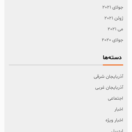
جولای 2021
ژوئن 2021
می 2021
جولای 2020
دسته‌ها
آذربایجان شرقی
آذربایجان غربی
اجتماعی
اخبار
اخبار ویژه
اردبیل