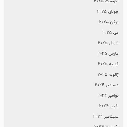
آگوست 2025
جولای 2025
ژوئن 2025
می 2025
آوریل 2025
مارس 2025
فوریه 2025
ژانویه 2025
دسامبر 2024
نوامبر 2024
اکتبر 2024
سپتامبر 2024