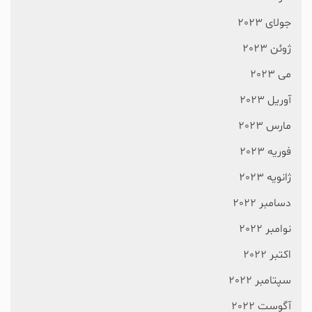
جولای 2023
ژوئن 2023
می 2023
آوریل 2023
مارس 2023
فوریه 2023
ژانویه 2023
دسامبر 2022
نوامبر 2022
اکتبر 2022
سپتامبر 2022
آگوست 2022