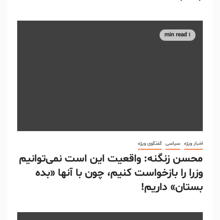
1 min read
اخبار ویژه
سیاسی
گفتگوی ویژه
محسن زنگنه: واقعیت این است نمی‌توانیم
وزرا را بازخواست کنیم، چون با آنها «بده
بستان» داریم!