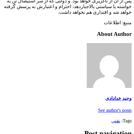
پس از آن از ناگزیری خواهد بود. و دولتی که از سر استیصال تن به
خواسته یا سیاستی بالاجباردهد، احترام و اعتبارش به پرسش گرفته
خواهد شد و اقتداری هم نخواهد داشت.
منبع: اطلاعات
About Author
وحید خدادادی
See author's posts
Tags:
نفتی
Post navigation