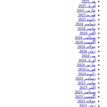
می 2025
آوریل 2025
مارس 2025
فوریه 2025
ژانویه 2025
دسامبر 2024
نوامبر 2024
اکتبر 2024
سپتامبر 2024
آگوست 2024
جولای 2024
ژوئن 2024
می 2024
آوریل 2024
مارس 2024
فوریه 2024
ژانویه 2024
دسامبر 2023
نوامبر 2023
اکتبر 2023
سپتامبر 2023
آگوست 2023
جولای 2023
ژوئن 2023