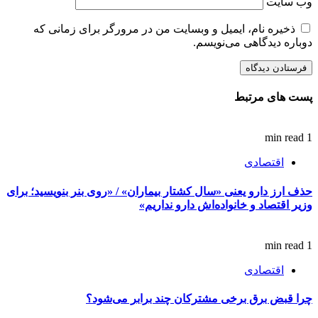
وب‌ سایت
ذخیره نام، ایمیل و وبسایت من در مرورگر برای زمانی که
دوباره دیدگاهی می‌نویسم.
پست های مرتبط
1 min read
اقتصادی
حذف ارز دارو یعنی «سال کشتار بیماران» / «روی بنر بنویسید؛ برای
وزیر اقتصاد و خانواده‌اش دارو نداریم»
1 min read
اقتصادی
چرا قبض برق برخی مشترکان چند برابر می‌شود؟