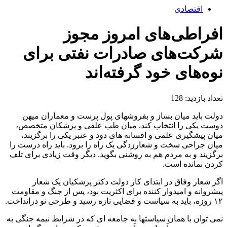
اقتصادی
افراطی‌های امروز مجوز
شرکت‌های صادرات نفتی برای
نوه‌های خود گرفته‌اند
تعداد بازدید:
128
دولت باید میان بساز و بفروشهای پول پرست و معماران میهن
دوست یکی را انتخاب کند. میان طب علفی و پزشکان متخصص،
میان پیشگیری علمی و افسانه های دود و عنبر یکی را برگزیند،
میان جراحی سخت و شعارزدگی یک راه را برود. باید راه درست را
برگزیند و به مردم هم به روشنی بگوید. دیگر وقت زیادی برای تلف
کردن نمانده است.
اگر شعار وفاق در ابتدای کار دولت دکتر پزشکیان یک شعار
پیشروانه و امیدوار کننده برای اکثریت بود، پس از جنگ و مقاومت
۱۲ روزه، باید به سیاست و فضایی تازه رسید و طرحی نو درانداخت.
نمی توان با همان سیاستها به جامعه ای که در شرایط نیمه جنگی به