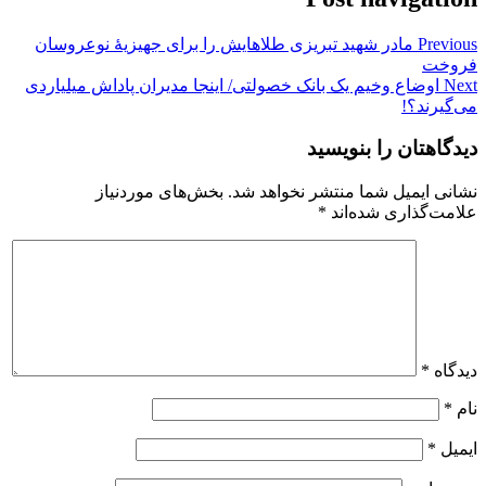
Previous
مادر شهید تبریزی طلاهایش را برای جهیزیهٔ نوعروسان
فروخت
Next
اوضاع وخیم یک بانک خصولتی/ اینجا مدیران پاداش میلیاردی
می‌گیرند؟!
دیدگاهتان را بنویسید
نشانی ایمیل شما منتشر نخواهد شد.
بخش‌های موردنیاز
علامت‌گذاری شده‌اند
*
دیدگاه
*
نام
*
ایمیل
*