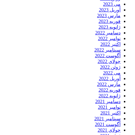
می 2023
آوریل 2023
مارس 2023
فوریه 2023
ژانویه 2023
دسامبر 2022
نوامبر 2022
اکتبر 2022
سپتامبر 2022
آگوست 2022
جولای 2022
ژوئن 2022
می 2022
آوریل 2022
مارس 2022
فوریه 2022
ژانویه 2022
دسامبر 2021
نوامبر 2021
اکتبر 2021
سپتامبر 2021
آگوست 2021
جولای 2021