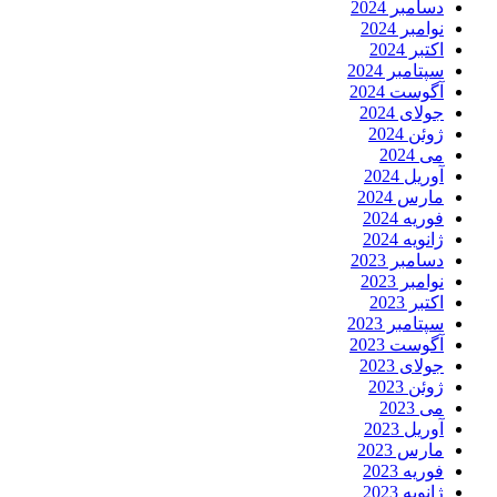
دسامبر 2024
نوامبر 2024
اکتبر 2024
سپتامبر 2024
آگوست 2024
جولای 2024
ژوئن 2024
می 2024
آوریل 2024
مارس 2024
فوریه 2024
ژانویه 2024
دسامبر 2023
نوامبر 2023
اکتبر 2023
سپتامبر 2023
آگوست 2023
جولای 2023
ژوئن 2023
می 2023
آوریل 2023
مارس 2023
فوریه 2023
ژانویه 2023