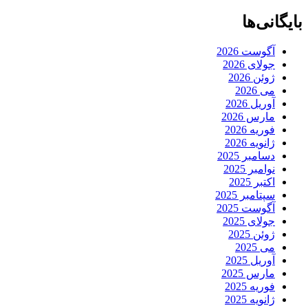
بایگانی‌ها
آگوست 2026
جولای 2026
ژوئن 2026
می 2026
آوریل 2026
مارس 2026
فوریه 2026
ژانویه 2026
دسامبر 2025
نوامبر 2025
اکتبر 2025
سپتامبر 2025
آگوست 2025
جولای 2025
ژوئن 2025
می 2025
آوریل 2025
مارس 2025
فوریه 2025
ژانویه 2025