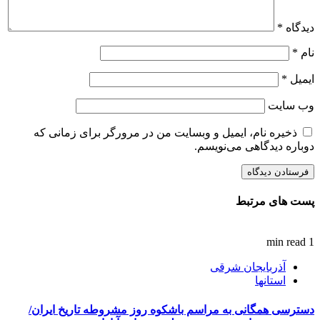
دیدگاه
*
نام
*
ایمیل
*
وب‌ سایت
ذخیره نام، ایمیل و وبسایت من در مرورگر برای زمانی که
دوباره دیدگاهی می‌نویسم.
پست های مرتبط
1 min read
آذربایجان شرقی
استانها
دسترسی همگانی به مراسم باشکوه روز مشروطه تاریخ ایران/