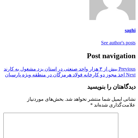
saghi
See author's posts
Post navigation
Previous
بیش از ۳ هزار واحد صنعتی در استان یزد مشغول به کارند
Next
اخذ مجوز دو کارخانه فولاد هرمزگان در منطقه ویژه پارسیان
دیدگاهتان را بنویسید
نشانی ایمیل شما منتشر نخواهد شد.
بخش‌های موردنیاز
علامت‌گذاری شده‌اند
*