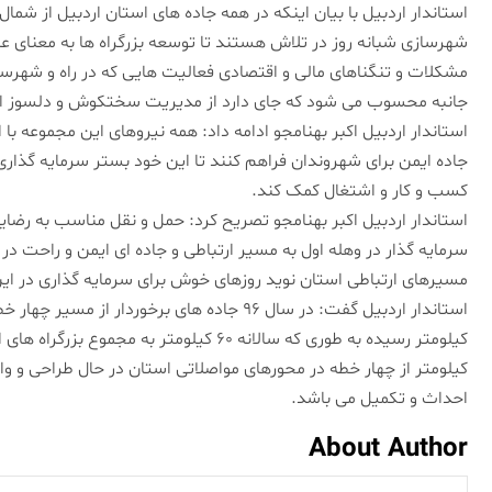
استاندار اردبیل با بیان اینکه در همه جاده های استان اردبیل از شما
شهرسازی شبانه روز در تلاش هستند تا توسعه بزرگراه ها به معنای عم
مشکلات و تنگناهای مالی و اقتصادی فعالیت هایی که در راه و شهرس
جانبه محسوب می شود که جای دارد از مدیریت سختکوش و دلسوز ای
استاندار اردبیل اکبر بهنامجو ادامه داد: همه نیروهای این مجموعه با
جاده ایمن برای شهروندان فراهم کنند تا این خود بستر سرمایه گذاری ر
کسب و کار و اشتغال کمک کند.
استاندار اردبیل اکبر بهنامجو تصریح کرد: حمل و نقل مناسب به رضا
سرمایه گذار در وهله اول به مسیر ارتباطی و جاده ای ایمن و راحت در 
مسیرهای ارتباطی استان نوید روزهای خوش برای سرمایه گذاری در این
احداث و تکمیل می باشد.
About Author