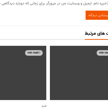
خیره نام، ایمیل و وبسایت من در مرورگر برای زمانی که دوباره دیدگاهی 
های مرتبط
1 min read
اخبار