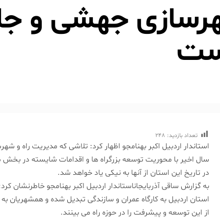
هرسازی جهشی و جل
است
تعداد بازدید:
248
استاندار اردبیل اکبر بهنامجو اظهار کرد: تلاشی که مدیریت راه و شهر
سال اخیر با محوریت توسعه بزرگراه ها و اقدامات شایسته در بخش م
در تاریخ این استان از آنها به نیکی یاد خواهد شد.
به گزارش ساقی آذربایجاناستاندار اردبیل اکبر بهنامجو خاطرنشان کر
استان اردبیل به کارگاه عمران و سازندگی تبدیل شده و همشهریان به
از این توسعه و پیشرفت را در حوزه راه می بینند.