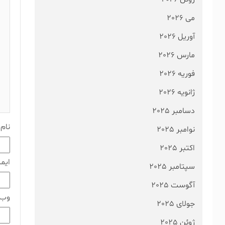
می 2026
آوریل 2026
مارس 2026
فوریه 2026
ژانویه 2026
دسامبر 2025
نام
نوامبر 2025
اکتبر 2025
ایم
سپتامبر 2025
آگوست 2025
وب‌
جولای 2025
ژوئن 2025