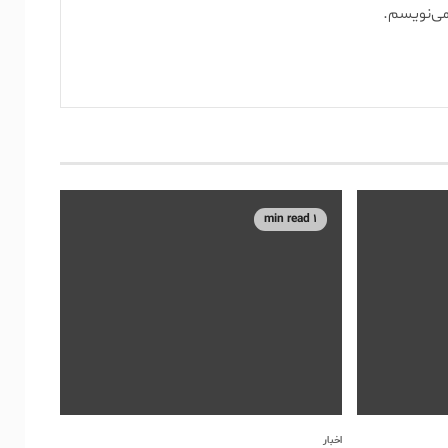
می‌نویسم.
1 min read
اخبار