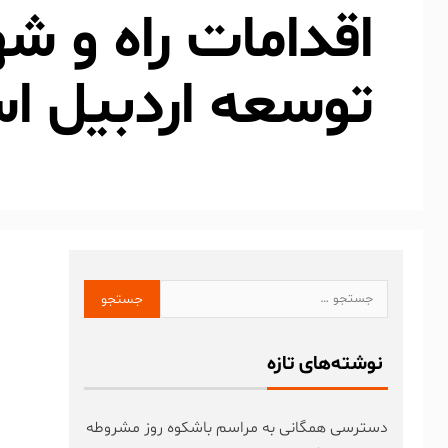
اقدامات راه و ش
توسعه اردبیل 
نوشته‌های تازه
دسترسی همگانی به مراسم باشکوه روز مشروطه