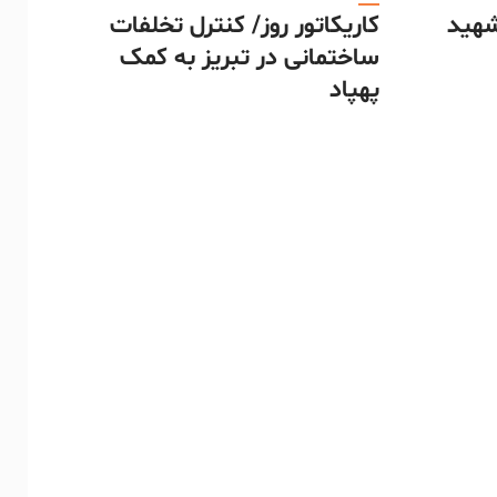
شهید
کاریکاتور روز/ کنترل تخلفات
ساختمانی در تبریز به کمک
پهپاد