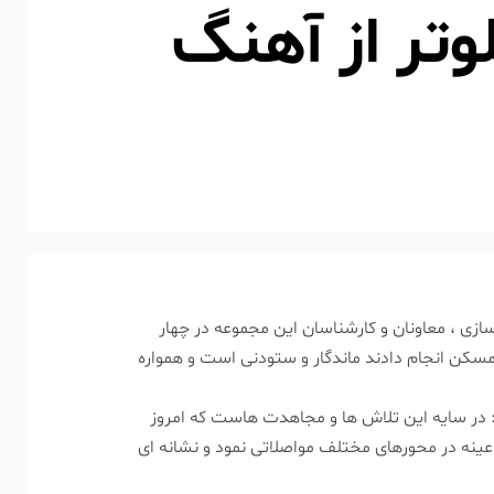
وتر از آهنگ
سازی ، معاونان و کارشناسان این مجموعه در چهار
سکن انجام دادند ماندگار و ستودنی است و همواره
د: در سایه این تلاش ها و مجاهدت هاست که امروز
 عینه در محورهای مختلف مواصلاتی نمود و نشانه ای