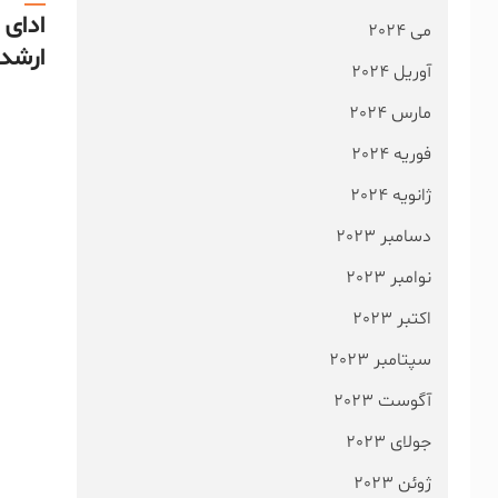
ادای 
می 2024
ارشد 
آوریل 2024
مارس 2024
فوریه 2024
ژانویه 2024
دسامبر 2023
نوامبر 2023
اکتبر 2023
سپتامبر 2023
آگوست 2023
جولای 2023
ژوئن 2023