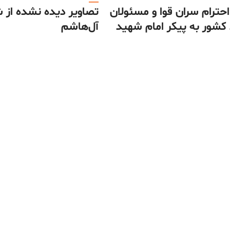
احترام سران قوا و مسئولان
تصاویر دیده نشده از 
کشور به پیکر امام شهید
آل‌هاشم