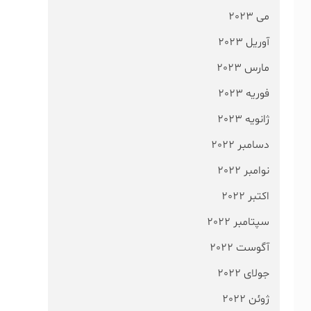
می 2023
آوریل 2023
مارس 2023
فوریه 2023
ژانویه 2023
دسامبر 2022
نوامبر 2022
اکتبر 2022
سپتامبر 2022
آگوست 2022
جولای 2022
ژوئن 2022