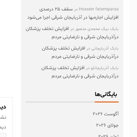
سقف ۲۵ درصدی
Hossein fatemiparsa
در
افزایش اجاره‌بها در آذربایجان شرقی اجرا می‌شود
افزایش تخلف پزشکان
بابک بیک محمدی منصور
در
درآذربایجان شرقی و نارضایتی مردم
افزایش تخلف پزشکان
بابک آذربایجانی
در
درآذربایجان شرقی و نارضایتی مردم
افزایش تخلف پزشکان
بابک آذربایجانلو
در
درآذربایجان شرقی و نارضایتی مردم
بایگانی‌ها
دید
آگوست 2026
نشا
جولای 2026
دید
ژوئن 2026