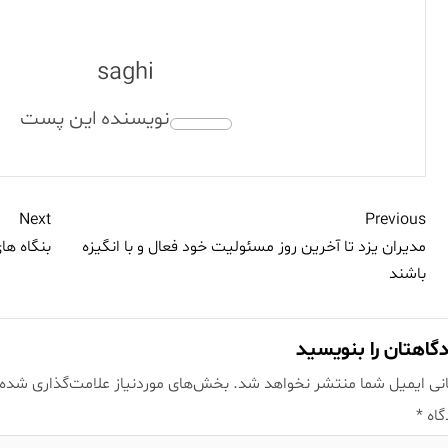
saghi
Next
Previous
مدیران یزد تا آخرین روز مسئولیت خود فعال و با انگیزه
بنگاه ها
باشند
گاهتان را بنویسید
نی ایمیل شما منتشر نخواهد شد.
بخش‌های موردنیاز علامت‌گذاری شده‌
گاه
*