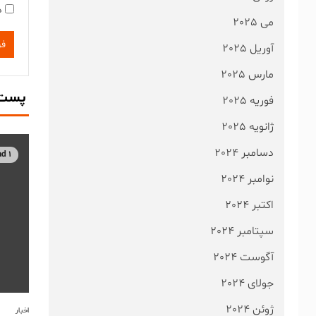
ذ
می 2025
آوریل 2025
مارس 2025
پست 
فوریه 2025
ژانویه 2025
دسامبر 2024
1 min read
نوامبر 2024
اکتبر 2024
سپتامبر 2024
آگوست 2024
جولای 2024
ژوئن 2024
اخبار