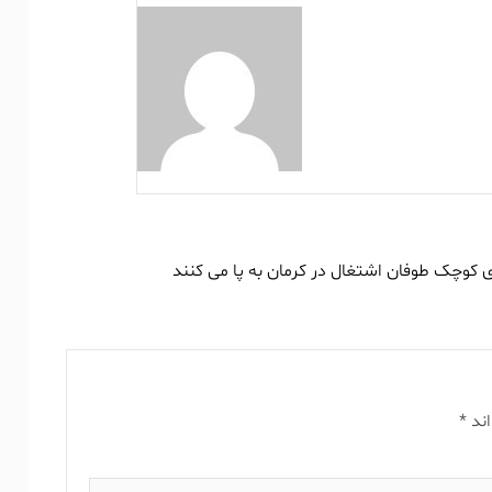
ی کوچک طوفان اشتغال در کرمان به پا می کنند
اند
*