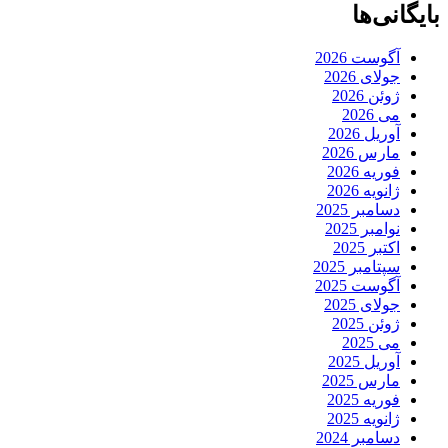
بایگانی‌ها
آگوست 2026
جولای 2026
ژوئن 2026
می 2026
آوریل 2026
مارس 2026
فوریه 2026
ژانویه 2026
دسامبر 2025
نوامبر 2025
اکتبر 2025
سپتامبر 2025
آگوست 2025
جولای 2025
ژوئن 2025
می 2025
آوریل 2025
مارس 2025
فوریه 2025
ژانویه 2025
دسامبر 2024