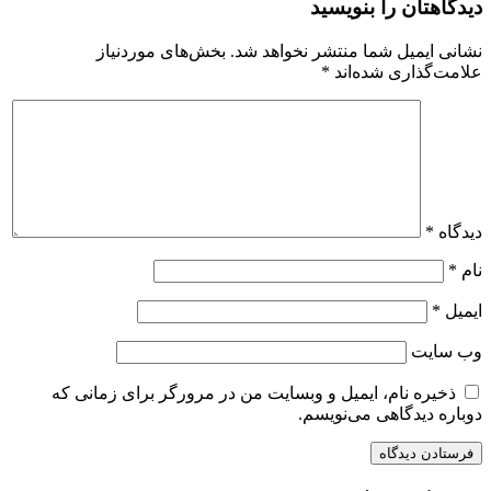
دیدگاهتان را بنویسید
نشانی ایمیل شما منتشر نخواهد شد.
بخش‌های موردنیاز
علامت‌گذاری شده‌اند
*
دیدگاه
*
نام
*
ایمیل
*
وب‌ سایت
ذخیره نام، ایمیل و وبسایت من در مرورگر برای زمانی که
دوباره دیدگاهی می‌نویسم.