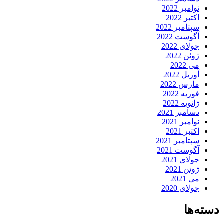
نوامبر 2022
اکتبر 2022
سپتامبر 2022
آگوست 2022
جولای 2022
ژوئن 2022
می 2022
آوریل 2022
مارس 2022
فوریه 2022
ژانویه 2022
دسامبر 2021
نوامبر 2021
اکتبر 2021
سپتامبر 2021
آگوست 2021
جولای 2021
ژوئن 2021
می 2021
جولای 2020
دسته‌ها