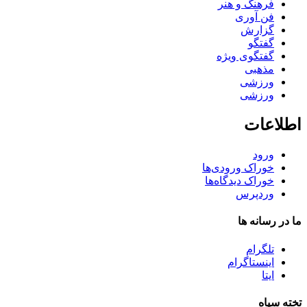
فرهنگ و هنر
فن آوری
گزارش
گفتگو
گفتگوی ویژه
مذهبی
ورزشی
ورزشی
اطلاعات
ورود
خوراک ورودی‌ها
خوراک دیدگاه‌ها
وردپرس
ما در رسانه ها
تلگرام
اینستاگرام
ایتا
تخته سیاه