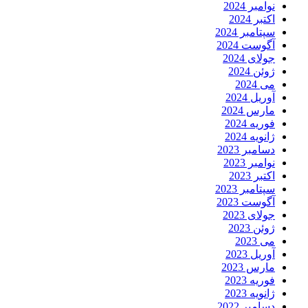
نوامبر 2024
اکتبر 2024
سپتامبر 2024
آگوست 2024
جولای 2024
ژوئن 2024
می 2024
آوریل 2024
مارس 2024
فوریه 2024
ژانویه 2024
دسامبر 2023
نوامبر 2023
اکتبر 2023
سپتامبر 2023
آگوست 2023
جولای 2023
ژوئن 2023
می 2023
آوریل 2023
مارس 2023
فوریه 2023
ژانویه 2023
دسامبر 2022