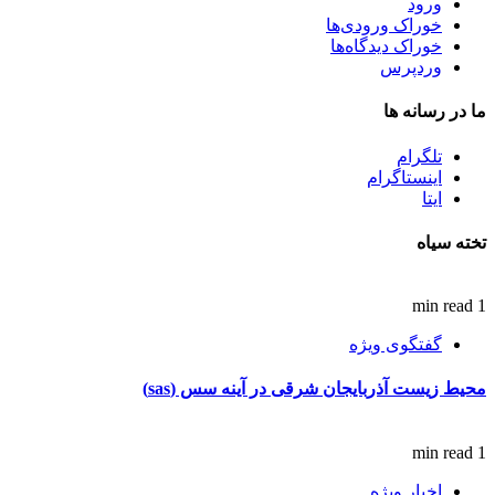
ورود
خوراک ورودی‌ها
خوراک دیدگاه‌ها
وردپرس
ما در رسانه ها
تلگرام
اینستاگرام
ایتا
تخته سیاه
1 min read
گفتگوی ویژه
محیط زیست آذربایجان شرقی در آینه سس (sas)
1 min read
اخبار ویژه