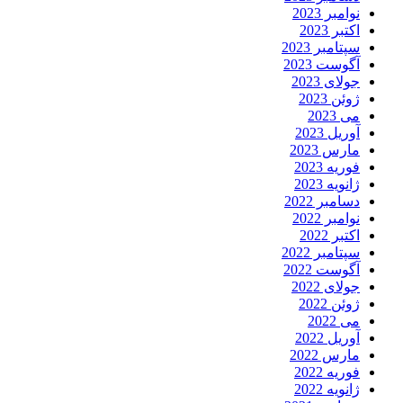
نوامبر 2023
اکتبر 2023
سپتامبر 2023
آگوست 2023
جولای 2023
ژوئن 2023
می 2023
آوریل 2023
مارس 2023
فوریه 2023
ژانویه 2023
دسامبر 2022
نوامبر 2022
اکتبر 2022
سپتامبر 2022
آگوست 2022
جولای 2022
ژوئن 2022
می 2022
آوریل 2022
مارس 2022
فوریه 2022
ژانویه 2022