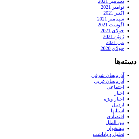
دسامبر 2021
نوامبر 2021
اکتبر 2021
سپتامبر 2021
آگوست 2021
جولای 2021
ژوئن 2021
می 2021
جولای 2020
دسته‌ها
آذربایجان شرقی
آذربایجان غربی
اجتماعی
اخبار
اخبار ویژه
اردبیل
استانها
اقتصادی
بین الملل
پیشخوان
تحلیل و یاداشت