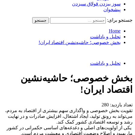
سوز بیزدن قولاق سیزدن
پیشخوان
جستجو برای:
Home
تحلیل و یاداشت
بخش‌ خصوصی؛ حاشیه‌نشین اقتصاد‌ ایران!
تحلیل و یاداشت
بخش‌ خصوصی؛ حاشیه‌نشین
اقتصاد‌ ایران!
تعداد بازدید:
280
تقویت بخش خصوصی و واگذاری سهم بیشتری از اقتصاد به مردم،
می‌تواند به رونق تولید، ایجاد اشتغال، افزایش صادرات و در نهایت
رشد و توسعه اقتصادی کشور کمک کند.
یکی از اولویت‌های اصلی و دغدغه‌های اساسی حکمرانی در کشور
ما، بهبود و اصلاح وضعیت اقتصادی و معیشت مردم است.