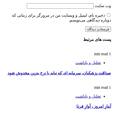
وب‌ سایت
ذخیره نام، ایمیل و وبسایت من در مرورگر برای زمانی که
دوباره دیدگاهی می‌نویسم.
پست های مرتبط
1 min read
تحلیل و یاداشت
صداقت پزشکیان، سرمایه ای که نباید با نرخ بنزین مخدوش شود
1 min read
تحلیل و یاداشت
آمارِ امروز ، آوارِ فردا