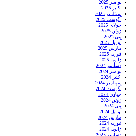
نوامبر 2025
اکتبر 2025
سپتامبر 2025
آگوست 2025
جولای 2025
ژوئن 2025
می 2025
آوریل 2025
مارس 2025
فوریه 2025
ژانویه 2025
دسامبر 2024
نوامبر 2024
اکتبر 2024
سپتامبر 2024
آگوست 2024
جولای 2024
ژوئن 2024
می 2024
آوریل 2024
مارس 2024
فوریه 2024
ژانویه 2024
دسامبر 2023