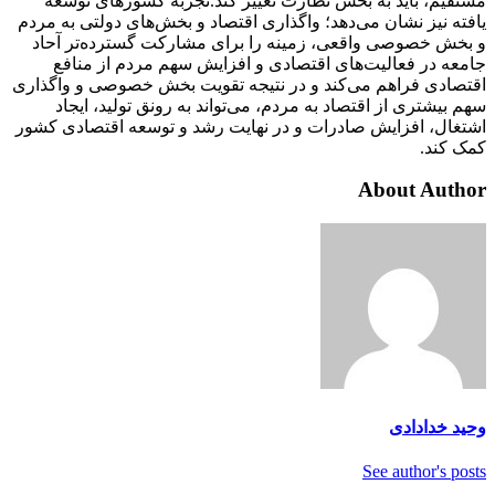
مستقیم، باید به بخش نظارت تغییر کند.
تجربه کشور‌های توسعه
یافته نیز نشان می‌دهد؛ واگذاری اقتصاد و بخش‌های دولتی به مردم
و بخش خصوصی واقعی، زمینه را برای مشارکت گسترده‌تر آحاد
جامعه در فعالیت‌های اقتصادی و افزایش سهم مردم از منافع
اقتصادی فراهم می‌کند و در نتیجه تقویت بخش خصوصی و واگذاری
سهم بیشتری از اقتصاد به مردم، می‌تواند به رونق تولید، ایجاد
اشتغال، افزایش صادرات و در نهایت رشد و توسعه اقتصادی کشور
کمک کند.
About Author
وحید خدادادی
See author's posts