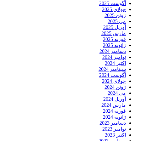
آگوست 2025
جولای 2025
ژوئن 2025
می 2025
آوریل 2025
مارس 2025
فوریه 2025
ژانویه 2025
دسامبر 2024
نوامبر 2024
اکتبر 2024
سپتامبر 2024
آگوست 2024
جولای 2024
ژوئن 2024
می 2024
آوریل 2024
مارس 2024
فوریه 2024
ژانویه 2024
دسامبر 2023
نوامبر 2023
اکتبر 2023
سپتامبر 2023