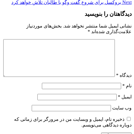
Next
بروکسل برای شروع گفت وگو با طالبان تلاش خواهد کرد
دیدگاهتان را بنویسید
نشانی ایمیل شما منتشر نخواهد شد.
بخش‌های موردنیاز
علامت‌گذاری شده‌اند
*
دیدگاه
*
نام
*
ایمیل
*
وب‌ سایت
ذخیره نام، ایمیل و وبسایت من در مرورگر برای زمانی که
دوباره دیدگاهی می‌نویسم.