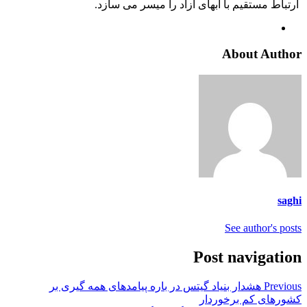
ارتباط مستقیم با آبهای آزاد را میسر می سازد.
About Author
saghi
See author's posts
Post navigation
Previous
هشدار بنیاد گیتس در باره پیامدهای همه گیری بر
کشورهای کم برخوردار