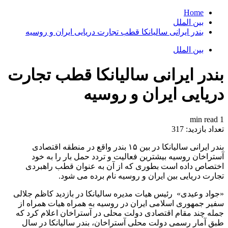
Home
بین الملل
بندر ایرانی سالیانکا قطب تجارت دریایی ایران و روسیه
بین الملل
بندر ایرانی سالیانکا قطب تجارت
دریایی ایران و روسیه
1 min read
تعداد بازدید:
317
بندر ایرانی سالیانکا در بین ۱۵ بندر واقع در منطقه اقتصادی
آستراخان روسیه بیشترین فعالیت و تردد حمل بار را به خود
اختصاص داده است بطوری که از آن به عنوان قطب راهبردی
تجارت دریایی بین ایران و روسیه نام برده می شود.
«جواد وعیدی» رئیس هیات مدیره سالیانکا در بازدید کاظم جلالی
سفیر جمهوری اسلامی ایران در روسیه به همراه هیات همراه از
جمله چند مقام اقتصادی دولت محلی در آستراخان اعلام کرد که
طبق آمار رسمی دولت محلی آستراخان، بندر سالیانکا در سال