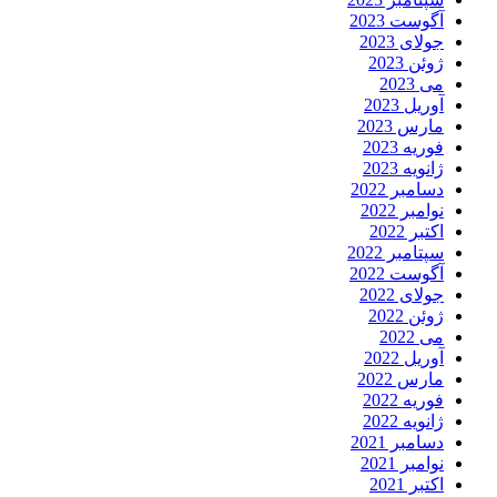
آگوست 2023
جولای 2023
ژوئن 2023
می 2023
آوریل 2023
مارس 2023
فوریه 2023
ژانویه 2023
دسامبر 2022
نوامبر 2022
اکتبر 2022
سپتامبر 2022
آگوست 2022
جولای 2022
ژوئن 2022
می 2022
آوریل 2022
مارس 2022
فوریه 2022
ژانویه 2022
دسامبر 2021
نوامبر 2021
اکتبر 2021